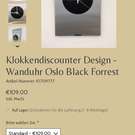
Klokkendiscounter Design -
Wanduhr Oslo Black Forrest
Artikel-Nummer: 107139777
€109,00
Inkl. MwSt.
Auf Lager
(Zeitrahmen für die Lieferung:3- 8 Werktage)
Bitte wählen Sie:
*