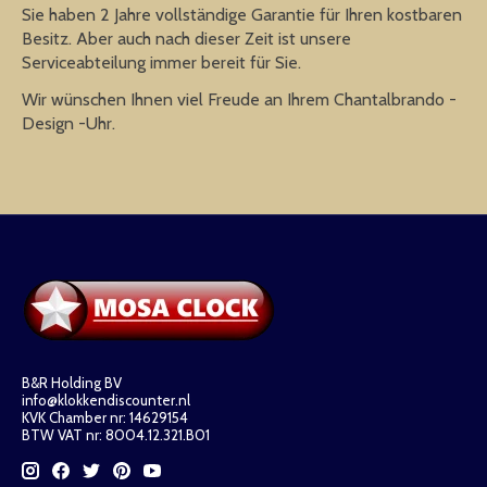
Sie haben 2 Jahre vollständige Garantie für Ihren kostbaren
Besitz. Aber auch nach dieser Zeit ist unsere
Serviceabteilung immer bereit für Sie.
Wir wünschen Ihnen viel Freude an Ihrem Chantalbrando -
Design -Uhr.
B&R Holding BV
info@klokkendiscounter.nl
KVK Chamber nr: 14629154
BTW VAT nr: 8004.12.321.B01