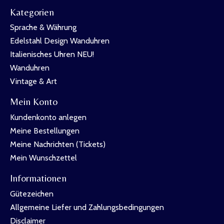
Kategorien
Sprache & Währung
Edelstahl Design Wanduhren
Italienisches Uhren NEU!
Wanduhren
Vintage & Art
Mein Konto
Kundenkonto anlegen
Meine Bestellungen
Meine Nachrichten (Tickets)
Mein Wunschzettel
Informationen
Gütezeichen
Allgemeine Liefer und Zahlungsbedingungen
Disclaimer