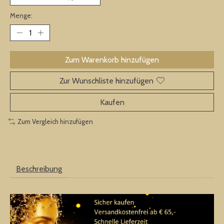
Menge:
Zum Warenkorb hinzufügen
Zur Wunschliste hinzufügen
Kaufen
Zum Vergleich hinzufügen
Beschreibung