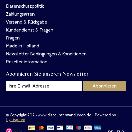
Datenschutzpolitik
Zahlungsarten
Versand & Rückgabe
Kundendienst & Fragen
Fragen
Made in Holland
Newsletter Bedingungen & Konditionen
Reseller information
Abonnieren Sie unseren Newsletter
Abonnieren
© Copyright 2026 www.discounterwanduhren.de - Powered by
Lightspeed
DE
EUR