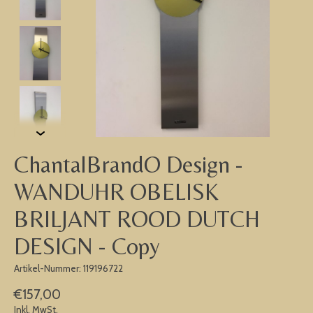
ChantalBrandO Design -
WANDUHR OBELISK
BRILJANT ROOD DUTCH
DESIGN - Copy
Artikel-Nummer: 119196722
€157,00
Inkl. MwSt.