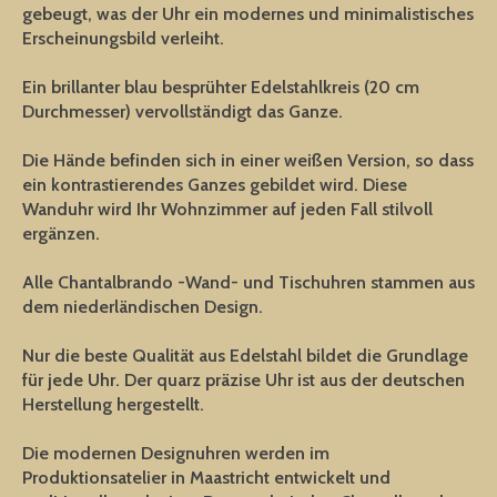
gebeugt, was der Uhr ein modernes und minimalistisches
Erscheinungsbild verleiht.
Ein brillanter blau besprühter Edelstahlkreis (20 cm
Durchmesser) vervollständigt das Ganze.
Die Hände befinden sich in einer weißen Version, so dass
ein kontrastierendes Ganzes gebildet wird. Diese
Wanduhr wird Ihr Wohnzimmer auf jeden Fall stilvoll
ergänzen.
Alle Chantalbrando -Wand- und Tischuhren stammen aus
dem niederländischen Design.
Nur die beste Qualität aus Edelstahl bildet die Grundlage
für jede Uhr. Der quarz präzise Uhr ist aus der deutschen
Herstellung hergestellt.
Die modernen Designuhren werden im
Produktionsatelier in Maastricht entwickelt und