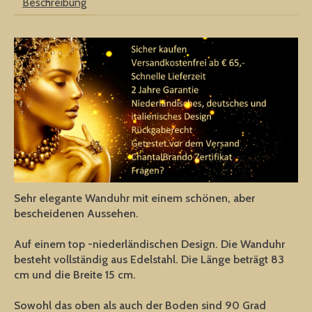
Beschreibung
Sehr elegante Wanduhr mit einem schönen, aber
bescheidenen Aussehen.
Auf einem top -niederländischen Design. Die Wanduhr
besteht vollständig aus Edelstahl. Die Länge beträgt 83
cm und die Breite 15 cm.
Sowohl das oben als auch der Boden sind 90 Grad