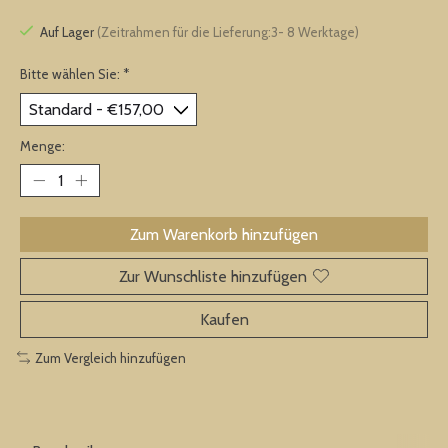
Auf Lager
(Zeitrahmen für die Lieferung:3- 8 Werktage)
Bitte wählen Sie:
*
Menge:
Zum Warenkorb hinzufügen
Zur Wunschliste hinzufügen
Kaufen
Zum Vergleich hinzufügen