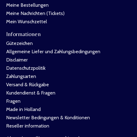
Meine Bestellungen
Meine Nachrichten (Tickets)
Mein Wunschzettel
Informationen
Gütezeichen
Allgemeine Liefer und Zahlungsbedingungen
Disclaimer
Datenschutzpolitik
Zahlungsarten
Versand & Rückgabe
Kundendienst & Fragen
Fragen
Made in Holland
Newsletter Bedingungen & Konditionen
Reseller information