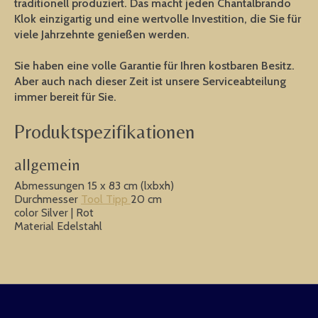
traditionell produziert. Das macht jeden Chantalbrando
Klok einzigartig und eine wertvolle Investition, die Sie für
viele Jahrzehnte genießen werden.
Sie haben eine volle Garantie für Ihren kostbaren Besitz.
Aber auch nach dieser Zeit ist unsere Serviceabteilung
immer bereit für Sie.
Produktspezifikationen
allgemein
Abmessungen 15 x 83 cm (lxbxh)
Durchmesser
Tool Tipp
20 cm
color Silver | Rot
Material Edelstahl