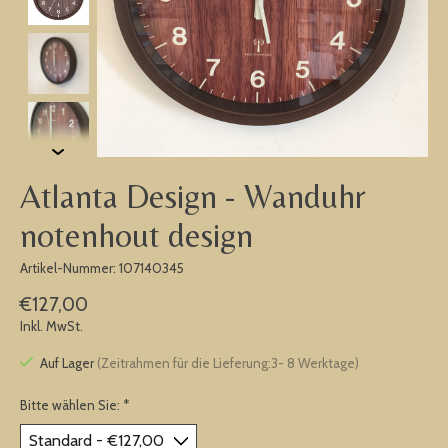
Atlanta Design - Wanduhr
notenhout design
Artikel-Nummer: 107140345
€127,00
Inkl. MwSt.
Auf Lager
(Zeitrahmen für die Lieferung:3- 8 Werktage)
Bitte wählen Sie:
*