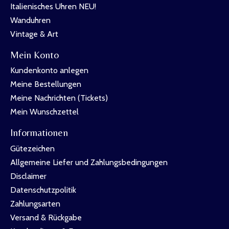
Italienisches Uhren NEU!
Wanduhren
Vintage & Art
Mein Konto
Kundenkonto anlegen
Meine Bestellungen
Meine Nachrichten (Tickets)
Mein Wunschzettel
Informationen
Gütezeichen
Allgemeine Liefer und Zahlungsbedingungen
Disclaimer
Datenschutzpolitik
Zahlungsarten
Versand & Rückgabe