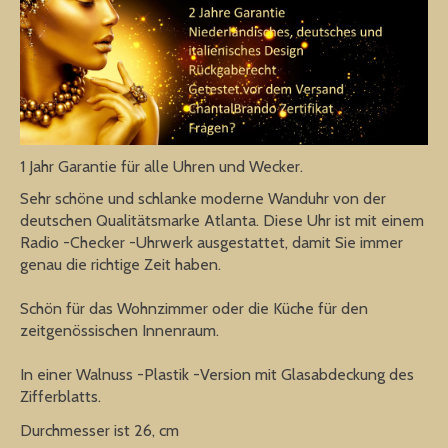
1 Jahr Garantie für alle Uhren und Wecker.
Sehr schöne und schlanke moderne Wanduhr von der
deutschen Qualitätsmarke Atlanta. Diese Uhr ist mit einem
Radio -Checker -Uhrwerk ausgestattet, damit Sie immer
genau die richtige Zeit haben.
Schön für das Wohnzimmer oder die Küche für den
zeitgenössischen Innenraum.
In einer Walnuss -Plastik -Version mit Glasabdeckung des
Zifferblatts.
Durchmesser ist 26, cm