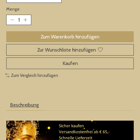
Menge:
Zum Warenkorb hinzufügen
Zur Wunschliste hinzufügen
Kaufen
Zum Vergleich hinzufügen
Beschreibung