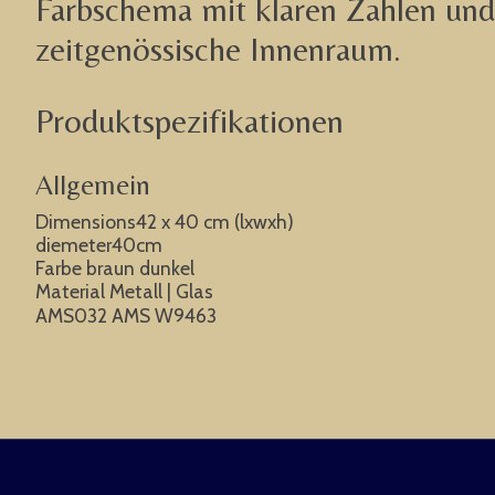
Farbschema mit klaren Zahlen und 
zeitgenössische Innenraum.
Produktspezifikationen
Allgemein
Dimensions42 x 40 cm (lxwxh)
diemeter40cm
Farbe braun dunkel
Material Metall | Glas
AMS032 AMS W9463