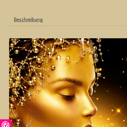
Beschreibung