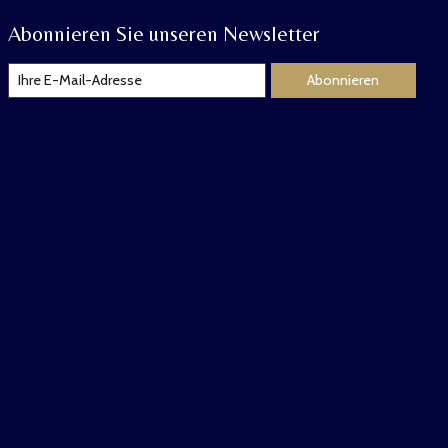
Abonnieren Sie unseren Newsletter
Abonnieren