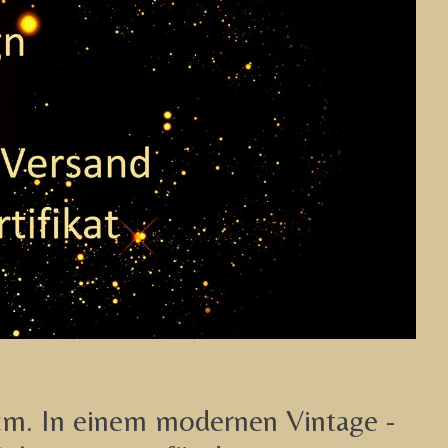
cm. In einem modernen Vintage -