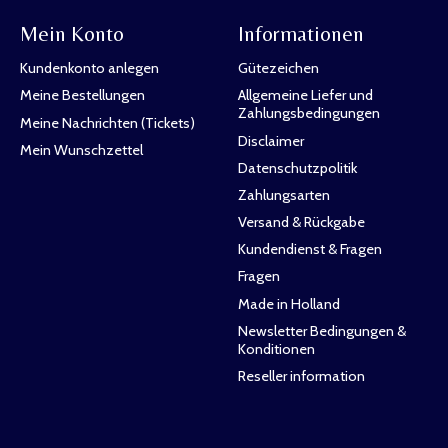
Mein Konto
Informationen
Kundenkonto anlegen
Gütezeichen
Meine Bestellungen
Allgemeine Liefer und
Zahlungsbedingungen
Meine Nachrichten (Tickets)
Disclaimer
Mein Wunschzettel
Datenschutzpolitik
Zahlungsarten
Versand & Rückgabe
Kundendienst & Fragen
Fragen
Made in Holland
Newsletter Bedingungen &
Konditionen
Reseller information