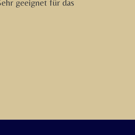
hr geeignet für das