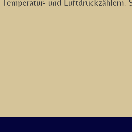
Temperatur- und Luftdruckzählern. Se