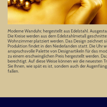
Moderne Wanduhr, hergestellt aus Edelstahl. Ausgestatte
Die Kreise werden aus dem Edelstahlmetall geschnitten, 
Wohnzimmer platziert werden. Das Design zeichnet sich
Produktion findet in den Niederlanden statt. Die Uhr w
anspruchsvolle Palette von Designartikeln für das mod
zu einem erschwinglichen Preis hergestellt werden. Daz
berechtigt. Auf diese Weise können wir die neuesten
Sie Ihnen, wie spät es ist, sondern auch der Augenfa
fallen.