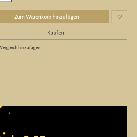
Zum Warenkorb hinzufügen
Kaufen
Vergleich hinzufügen