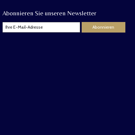
Abonnieren Sie unseren Newsletter
Abonnieren