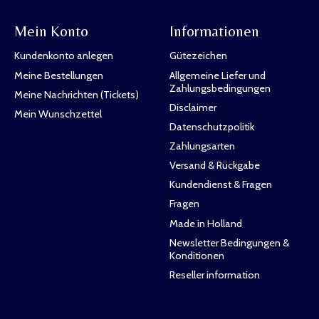
Mein Konto
Informationen
Kundenkonto anlegen
Gütezeichen
Meine Bestellungen
Allgemeine Liefer und
Zahlungsbedingungen
Meine Nachrichten (Tickets)
Disclaimer
Mein Wunschzettel
Datenschutzpolitik
Zahlungsarten
Versand & Rückgabe
Kundendienst & Fragen
Fragen
Made in Holland
Newsletter Bedingungen &
Konditionen
Reseller information