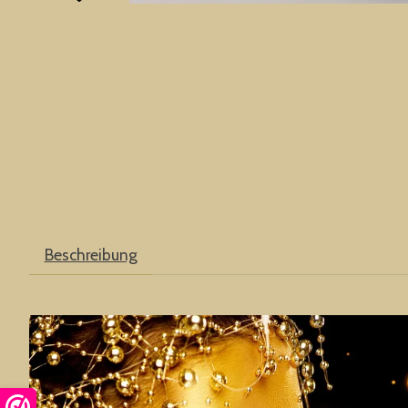
Beschreibung