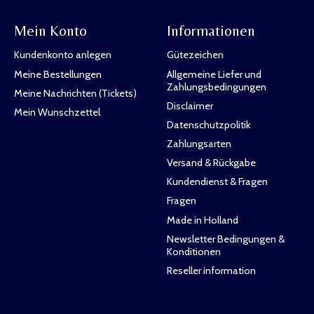
Mein Konto
Informationen
Kundenkonto anlegen
Gütezeichen
Meine Bestellungen
Allgemeine Liefer und
Zahlungsbedingungen
Meine Nachrichten (Tickets)
Disclaimer
Mein Wunschzettel
Datenschutzpolitik
Zahlungsarten
Versand & Rückgabe
Kundendienst & Fragen
Fragen
Made in Holland
Newsletter Bedingungen &
Konditionen
Reseller information