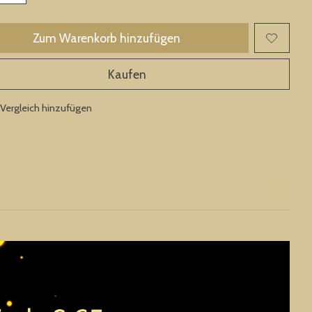
Zum Warenkorb hinzufügen
Kaufen
Vergleich hinzufügen