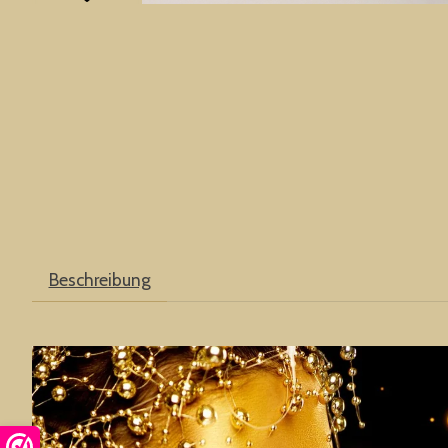
Beschreibung