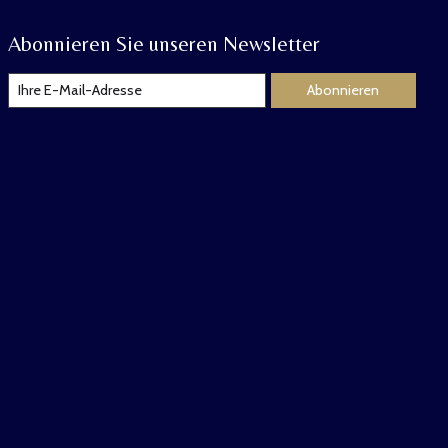
Abonnieren Sie unseren Newsletter
Abonnieren