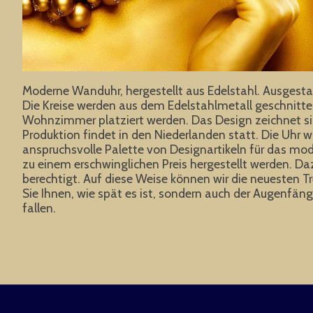
Moderne Wanduhr, hergestellt aus Edelstahl. Ausgestatte
Die Kreise werden aus dem Edelstahlmetall geschnitten, 
Wohnzimmer platziert werden. Das Design zeichnet sich
Produktion findet in den Niederlanden statt. Die Uhr w
anspruchsvolle Palette von Designartikeln für das mod
zu einem erschwinglichen Preis hergestellt werden. Daz
berechtigt. Auf diese Weise können wir die neuesten
Sie Ihnen, wie spät es ist, sondern auch der Augenfa
fallen.