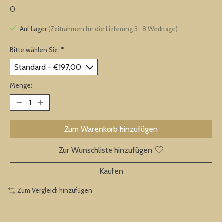
0
Auf Lager
(Zeitrahmen für die Lieferung:3- 8 Werktage)
Bitte wählen Sie:
*
Menge:
Zum Warenkorb hinzufügen
Zur Wunschliste hinzufügen
Kaufen
Zum Vergleich hinzufügen