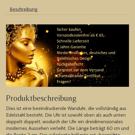
Beschreibung
Produktbeschreibung
Dies ist eine beeindruckende Wanduhr, die vollständig aus
Edelstahl besteht. Die Uhr ist sowohl oben als auch unten
doppelt doppelt, wodurch der Uhr ein dreidimensionales
modernes Aussehen verleiht. Die Länge beträgt 60 cm und
die Breite 2 cm. Der auferlegte brillante rot -besprühte