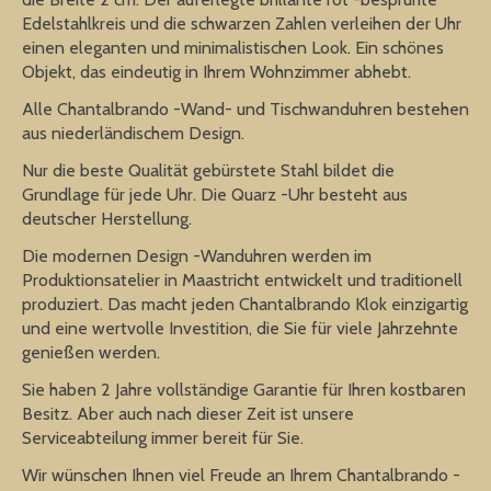
Edelstahlkreis und die schwarzen Zahlen verleihen der Uhr
einen eleganten und minimalistischen Look. Ein schönes
Objekt, das eindeutig in Ihrem Wohnzimmer abhebt.
Alle Chantalbrando -Wand- und Tischwanduhren bestehen
aus niederländischem Design.
Nur die beste Qualität gebürstete Stahl bildet die
Grundlage für jede Uhr. Die Quarz -Uhr besteht aus
deutscher Herstellung.
Die modernen Design -Wanduhren werden im
Produktionsatelier in Maastricht entwickelt und traditionell
produziert. Das macht jeden Chantalbrando Klok einzigartig
und eine wertvolle Investition, die Sie für viele Jahrzehnte
genießen werden.
Sie haben 2 Jahre vollständige Garantie für Ihren kostbaren
Besitz. Aber auch nach dieser Zeit ist unsere
Serviceabteilung immer bereit für Sie.
Wir wünschen Ihnen viel Freude an Ihrem Chantalbrando -