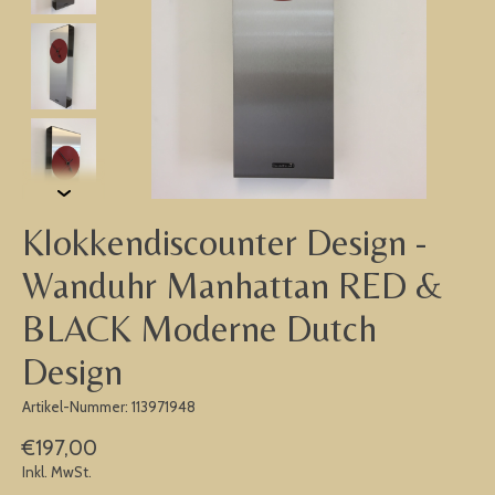
Klokkendiscounter Design -
Wanduhr Manhattan RED &
BLACK Moderne Dutch
Design
Artikel-Nummer: 113971948
€197,00
Inkl. MwSt.