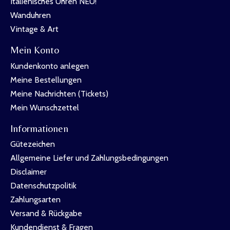
Italienisches Uhren NEU!
Wanduhren
Vintage & Art
Mein Konto
Kundenkonto anlegen
Meine Bestellungen
Meine Nachrichten (Tickets)
Mein Wunschzettel
Informationen
Gütezeichen
Allgemeine Liefer und Zahlungsbedingungen
Disclaimer
Datenschutzpolitik
Zahlungsarten
Versand & Rückgabe
Kundendienst & Fragen