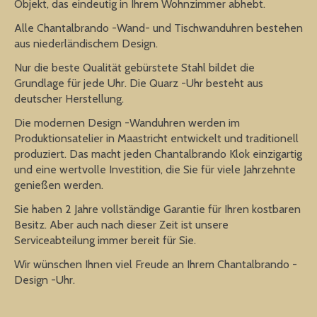
Objekt, das eindeutig in Ihrem Wohnzimmer abhebt.
Alle Chantalbrando -Wand- und Tischwanduhren bestehen
aus niederländischem Design.
Nur die beste Qualität gebürstete Stahl bildet die
Grundlage für jede Uhr. Die Quarz -Uhr besteht aus
deutscher Herstellung.
Die modernen Design -Wanduhren werden im
Produktionsatelier in Maastricht entwickelt und traditionell
produziert. Das macht jeden Chantalbrando Klok einzigartig
und eine wertvolle Investition, die Sie für viele Jahrzehnte
genießen werden.
Sie haben 2 Jahre vollständige Garantie für Ihren kostbaren
Besitz. Aber auch nach dieser Zeit ist unsere
Serviceabteilung immer bereit für Sie.
Wir wünschen Ihnen viel Freude an Ihrem Chantalbrando -
Design -Uhr.