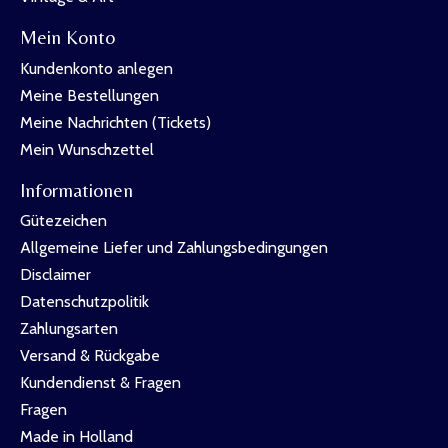
Mein Konto
Kundenkonto anlegen
Meine Bestellungen
Meine Nachrichten (Tickets)
Mein Wunschzettel
Informationen
Gütezeichen
Allgemeine Liefer und Zahlungsbedingungen
Disclaimer
Datenschutzpolitik
Zahlungsarten
Versand & Rückgabe
Kundendienst & Fragen
Fragen
Made in Holland