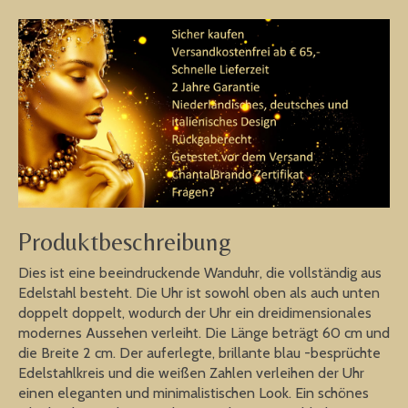
Produktbeschreibung
Dies ist eine beeindruckende Wanduhr, die vollständig aus
Edelstahl besteht. Die Uhr ist sowohl oben als auch unten
doppelt doppelt, wodurch der Uhr ein dreidimensionales
modernes Aussehen verleiht. Die Länge beträgt 60 cm und
die Breite 2 cm. Der auferlegte, brillante blau -besprüchte
Edelstahlkreis und die weißen Zahlen verleihen der Uhr
einen eleganten und minimalistischen Look. Ein schönes