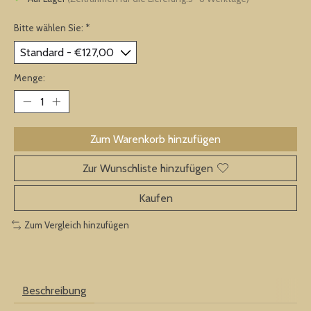
Bitte wählen Sie:
*
Menge:
Zum Warenkorb hinzufügen
Zur Wunschliste hinzufügen
Kaufen
Zum Vergleich hinzufügen
Beschreibung