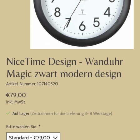
NiceTime Design - Wanduhr
Magic zwart modern design
Artikel-Nummer: 107140520
€79,00
Inkl. MwSt.
Auf Lager
(Zeitrahmen für die Lieferung:3- 8 Werktage)
Bitte wählen Sie:
*