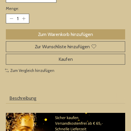
Menge:
Zum Warenkorb hinzufügen
Zur Wunschliste hinzufügen
Kaufen
Zum Vergleich hinzufügen
Beschreibung