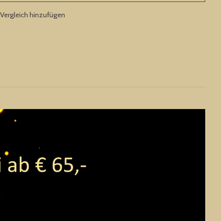
Vergleich hinzufügen