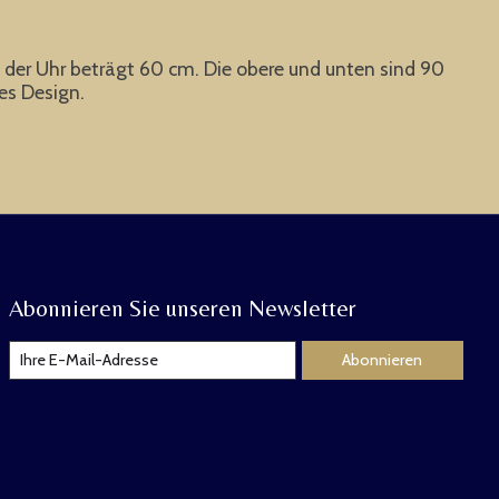
e der Uhr beträgt 60 cm. Die obere und unten sind 90
hes Design.
Abonnieren Sie unseren Newsletter
Abonnieren