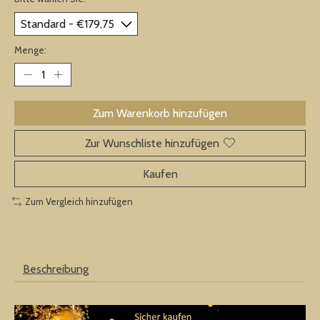
Menge:
Zum Warenkorb hinzufügen
Zur Wunschliste hinzufügen
Kaufen
Zum Vergleich hinzufügen
Beschreibung