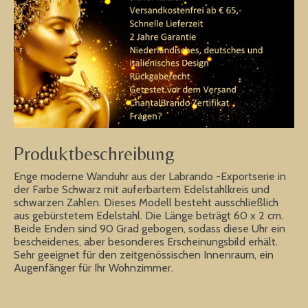
Produktbeschreibung
Enge moderne Wanduhr aus der Labrando -Exportserie in
der Farbe Schwarz mit auferbartem Edelstahlkreis und
schwarzen Zahlen. Dieses Modell besteht ausschließlich
aus gebürstetem Edelstahl. Die Länge beträgt 60 x 2 cm.
Beide Enden sind 90 Grad gebogen, sodass diese Uhr ein
bescheidenes, aber besonderes Erscheinungsbild erhält.
Sehr geeignet für den zeitgenössischen Innenraum, ein
Augenfänger für Ihr Wohnzimmer.