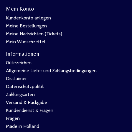
Mein Konto
Kundenkonto anlegen
Meine Bestellungen
Meine Nachrichten (Tickets)
Mein Wunschzettel
Informationen
Gütezeichen
Allgemeine Liefer und Zahlungsbedingungen
Disclaimer
Datenschutzpolitik
Zahlungsarten
Versand & Rückgabe
Kundendienst & Fragen
Fragen
Made in Holland