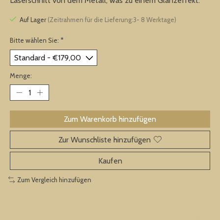
Laserschnitt von dem Metall, was zu einem Glanzeffekt.
Auf Lager
(Zeitrahmen für die Lieferung:3- 8 Werktage)
Bitte wählen Sie:
*
Menge:
Zum Warenkorb hinzufügen
Zur Wunschliste hinzufügen
Kaufen
Zum Vergleich hinzufügen