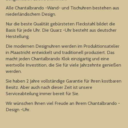
Alle Chantalbrando -Wand- und Tischuhren bestehen aus
niederländischem Design.
Nur die beste Qualität gebürsteten Fleckstahl bildet die
Basis für jede Uhr. Die Quarz -Uhr besteht aus deutscher
Herstellung.
Die modernen Designuhren werden im Produktionsatelier
in Maastricht entwickelt und traditionell produziert. Das
macht jeden Chantalbrando Klok einzigartig und eine
wertvolle Investition, die Sie für viele Jahrzehnte genießen
werden.
Sie haben 2 Jahre vollständige Garantie für Ihren kostbaren
Besitz. Aber auch nach dieser Zeit ist unsere
Serviceabteilung immer bereit für Sie.
Wir wünschen Ihnen viel Freude an Ihrem Chantalbrando -
Design -Uhr.