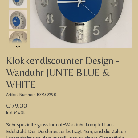
Klokkendiscounter Design -
Wanduhr JUNTE BLUE &
WHITE
Artikel-Nummer: 107139298
€179,00
Inkl. MwSt.
Sehr spezielle grossformat-Wanduhr, komplett aus
Edelstahl. Der Durchmesser betragt 4cm, sind die Zahlen