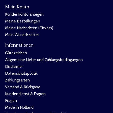
Mein Konto
Kundenkonto anlegen
Meine Bestellungen
Meine Nachrichten (Tickets)
Mein Wunschzettel
Informationen
Gütezeichen
Allgemeine Liefer und Zahlungsbedingungen
Disclaimer
Datenschutzpolitik
Zahlungsarten
Versand & Rückgabe
Kundendienst & Fragen
Fragen
Made in Holland