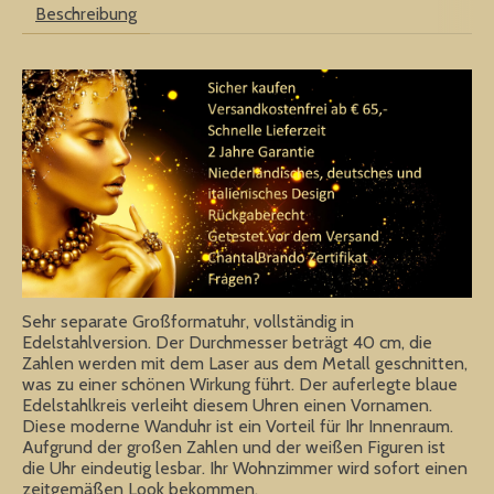
Beschreibung
Sehr separate Großformatuhr, vollständig in
Edelstahlversion. Der Durchmesser beträgt 40 cm, die
Zahlen werden mit dem Laser aus dem Metall geschnitten,
was zu einer schönen Wirkung führt. Der auferlegte blaue
Edelstahlkreis verleiht diesem Uhren einen Vornamen.
Diese moderne Wanduhr ist ein Vorteil für Ihr Innenraum.
Aufgrund der großen Zahlen und der weißen Figuren ist
die Uhr eindeutig lesbar. Ihr Wohnzimmer wird sofort einen
zeitgemäßen Look bekommen.