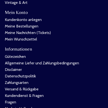
Vintage & Art
Mein Konto
Kundenkonto anlegen
Meine Bestellungen
Meine Nachrichten (Tickets)
Mein Wunschzettel
Informationen
Gütezeichen
Allgemeine Liefer und Zahlungsbedingungen
Disclaimer
Datenschutzpolitik
Zahlungsarten
Versand & Rückgabe
Kundendienst & Fragen
Fragen