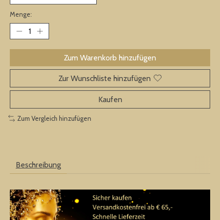
Menge:
Zum Warenkorb hinzufügen
Zur Wunschliste hinzufügen
Kaufen
Zum Vergleich hinzufügen
Beschreibung