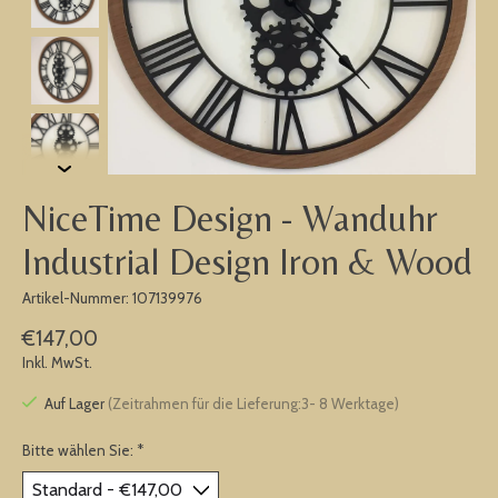
NiceTime Design - Wanduhr
Industrial Design Iron & Wood
Artikel-Nummer: 107139976
€147,00
Inkl. MwSt.
Auf Lager
(Zeitrahmen für die Lieferung:3- 8 Werktage)
Bitte wählen Sie:
*