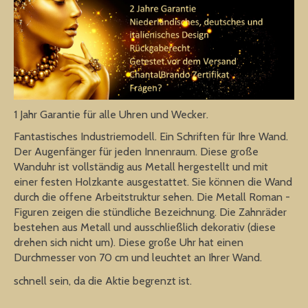
1 Jahr Garantie für alle Uhren und Wecker.
Fantastisches Industriemodell. Ein Schriften für Ihre Wand.
Der Augenfänger für jeden Innenraum. Diese große
Wanduhr ist vollständig aus Metall hergestellt und mit
einer festen Holzkante ausgestattet. Sie können die Wand
durch die offene Arbeitstruktur sehen. Die Metall Roman -
Figuren zeigen die stündliche Bezeichnung. Die Zahnräder
bestehen aus Metall und ausschließlich dekorativ (diese
drehen sich nicht um). Diese große Uhr hat einen
Durchmesser von 70 cm und leuchtet an Ihrer Wand.
schnell sein, da die Aktie begrenzt ist.