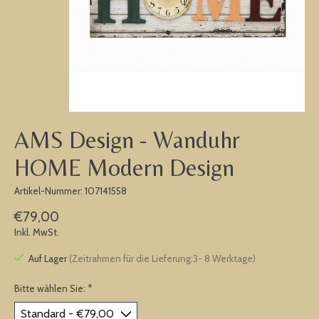
AMS Design - Wanduhr
HOME Modern Design
Artikel-Nummer: 107141558
€79,00
Inkl. MwSt.
Auf Lager
(Zeitrahmen für die Lieferung:3- 8 Werktage)
Bitte wählen Sie:
*