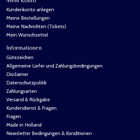
Kundenkonto anlegen
Meine Bestellungen
Meine Nachrichten (Tickets)
Mein Wunschzettel
Informationen
Gütezeichen
Allgemeine Liefer und Zahlungsbedingungen
Disclaimer
Datenschutzpolitik
Zahlungsarten
Versand & Rückgabe
Kundendienst & Fragen
Fragen
Made in Holland
Newsletter Bedingungen & Konditionen