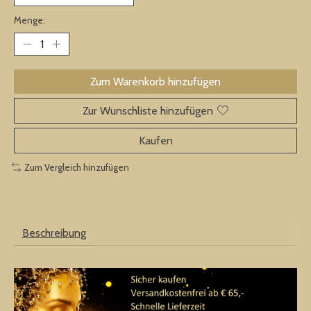
Menge:
Zum Warenkorb hinzufügen
Zur Wunschliste hinzufügen
Kaufen
Zum Vergleich hinzufügen
Beschreibung