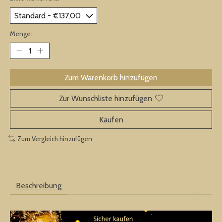
Menge:
Zum Warenkorb hinzufügen
Zur Wunschliste hinzufügen
Kaufen
Zum Vergleich hinzufügen
Beschreibung