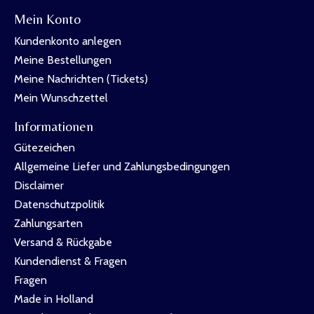
Mein Konto
Kundenkonto anlegen
Meine Bestellungen
Meine Nachrichten (Tickets)
Mein Wunschzettel
Informationen
Gütezeichen
Allgemeine Liefer und Zahlungsbedingungen
Disclaimer
Datenschutzpolitik
Zahlungsarten
Versand & Rückgabe
Kundendienst & Fragen
Fragen
Made in Holland