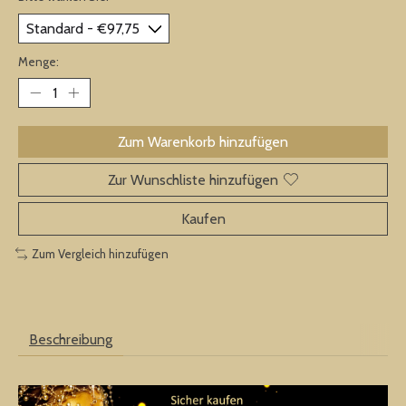
Menge:
Zum Warenkorb hinzufügen
Zur Wunschliste hinzufügen
Kaufen
Zum Vergleich hinzufügen
Beschreibung