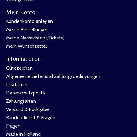
Mein Konto
Kundenkonto anlegen
Meine Bestellungen
Meine Nachrichten (Tickets)
Mein Wunschzettel
Informationen
Gütezeichen
Allgemeine Liefer und Zahlungsbedingungen
Disclaimer
Datenschutzpolitik
Zahlungsarten
Versand & Rückgabe
Kundendienst & Fragen
Fragen
Made in Holland