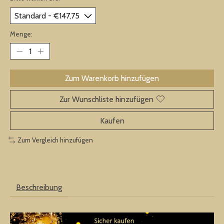
Menge:
Zum Warenkorb hinzufügen
Zur Wunschliste hinzufügen
Kaufen
Zum Vergleich hinzufügen
Beschreibung