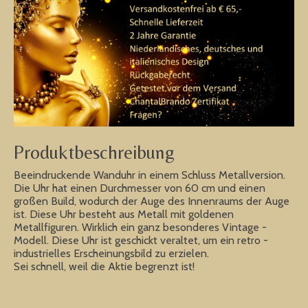
Produktbeschreibung
Beeindruckende Wanduhr in einem Schluss Metallversion.
Die Uhr hat einen Durchmesser von 60 cm und einen
großen Build, wodurch der Auge des Innenraums der Auge
ist. Diese Uhr besteht aus Metall mit goldenen
Metallfiguren. Wirklich ein ganz besonderes Vintage -
Modell. Diese Uhr ist geschickt veraltet, um ein retro -
industrielles Erscheinungsbild zu erzielen.
Sei schnell, weil die Aktie begrenzt ist!