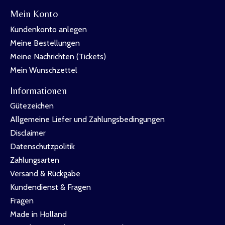
Mein Konto
Kundenkonto anlegen
Meine Bestellungen
Meine Nachrichten (Tickets)
Mein Wunschzettel
Informationen
Gütezeichen
Allgemeine Liefer und Zahlungsbedingungen
Disclaimer
Datenschutzpolitik
Zahlungsarten
Versand & Rückgabe
Kundendienst & Fragen
Fragen
Made in Holland