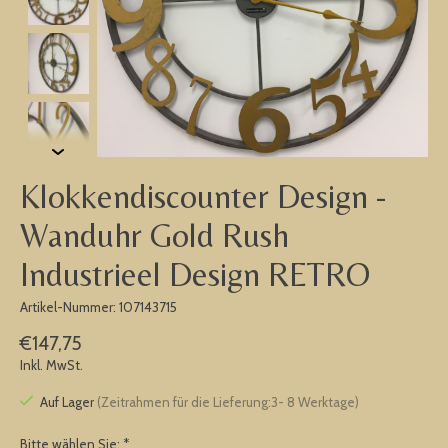
Klokkendiscounter Design -
Wanduhr Gold Rush
Industrieel Design RETRO
Artikel-Nummer: 107143715
€147,75
Inkl. MwSt.
Auf Lager
(Zeitrahmen für die Lieferung:3- 8 Werktage)
Bitte wählen Sie:
*