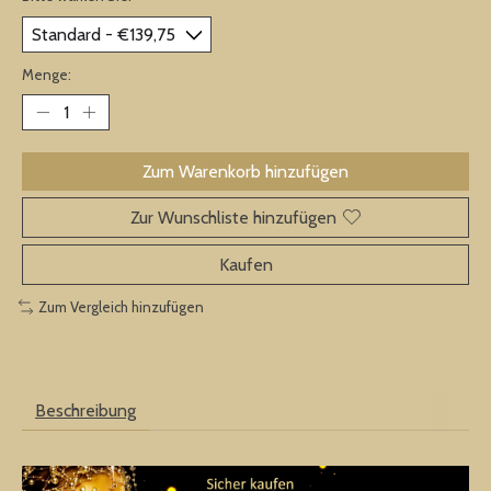
Menge:
Zum Warenkorb hinzufügen
Zur Wunschliste hinzufügen
Kaufen
Zum Vergleich hinzufügen
Beschreibung