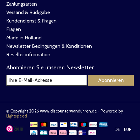
Zahlungsarten
Versand & Rückgabe
Kundendienst & Fragen
Fragen
Made in Holland
Newsletter Bedingungen & Konditionen
Reseller information
Abonnieren Sie unseren Newsletter
Abonnieren
© Copyright 2026 www.discounterwanduhren.de - Powered by
Lightspeed
DE
EUR