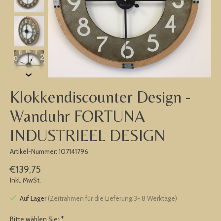
Klokkendiscounter Design -
Wanduhr FORTUNA
INDUSTRIEEL DESIGN
Artikel-Nummer: 107141796
€139,75
Inkl. MwSt.
Auf Lager
(Zeitrahmen für die Lieferung:3- 8 Werktage)
Bitte wählen Sie:
*