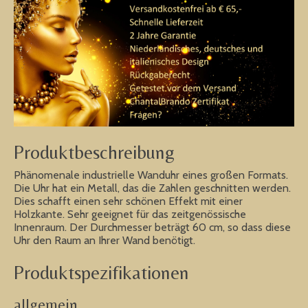
Produktbeschreibung
Phänomenale industrielle Wanduhr eines großen Formats.
Die Uhr hat ein Metall, das die Zahlen geschnitten werden.
Dies schafft einen sehr schönen Effekt mit einer
Holzkante. Sehr geeignet für das zeitgenössische
Innenraum. Der Durchmesser beträgt 60 cm, so dass diese
Uhr den Raum an Ihrer Wand benötigt.
Produktspezifikationen
allgemein