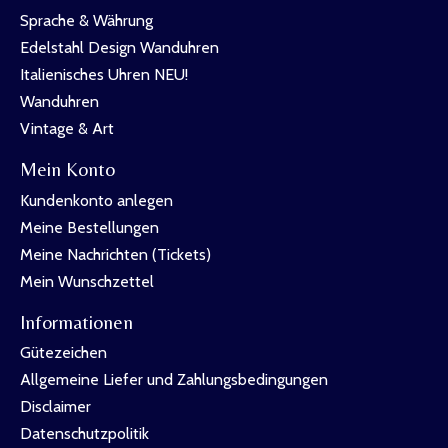
Sprache & Währung
Edelstahl Design Wanduhren
Italienisches Uhren NEU!
Wanduhren
Vintage & Art
Mein Konto
Kundenkonto anlegen
Meine Bestellungen
Meine Nachrichten (Tickets)
Mein Wunschzettel
Informationen
Gütezeichen
Allgemeine Liefer und Zahlungsbedingungen
Disclaimer
Datenschutzpolitik