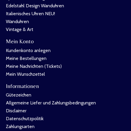
Edelstahl Design Wanduhren
Italienisches Uhren NEU!
Wanduhren
Vintage & Art
Mein Konto
Kundenkonto anlegen
Meine Bestellungen
Meine Nachrichten (Tickets)
Mein Wunschzettel
Informationen
Gütezeichen
Allgemeine Liefer und Zahlungsbedingungen
Disclaimer
Datenschutzpolitik
Zahlungsarten