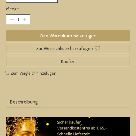
Menge:
Zum Warenkorb hinzufügen
Zur Wunschliste hinzufügen
Kaufen
Zum Vergleich hinzufügen
Beschreibung