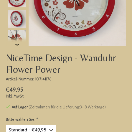
NiceTime Design - Wanduhr
Flower Power
Artikel-Nummer: 107141176
€49,95
Inkl. MwSt.
Auf Lager
(Zeitrahmen für die Lieferung:3- 8 Werktage)
Bitte wählen Sie:
*