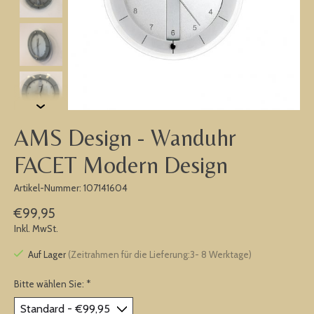
AMS Design - Wanduhr
FACET Modern Design
Artikel-Nummer: 107141604
€99,95
Inkl. MwSt.
Auf Lager
(Zeitrahmen für die Lieferung:3- 8 Werktage)
Bitte wählen Sie:
*