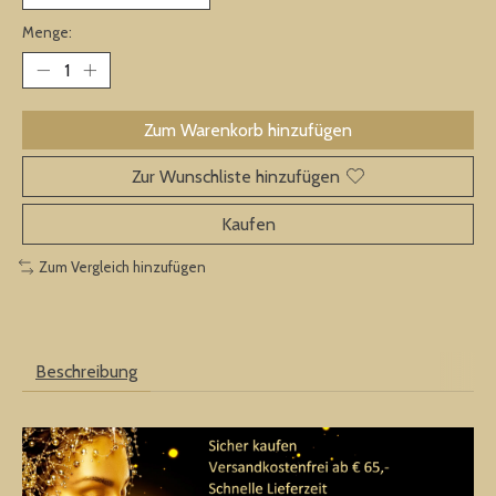
Menge:
Zum Warenkorb hinzufügen
Zur Wunschliste hinzufügen
Kaufen
Zum Vergleich hinzufügen
Beschreibung