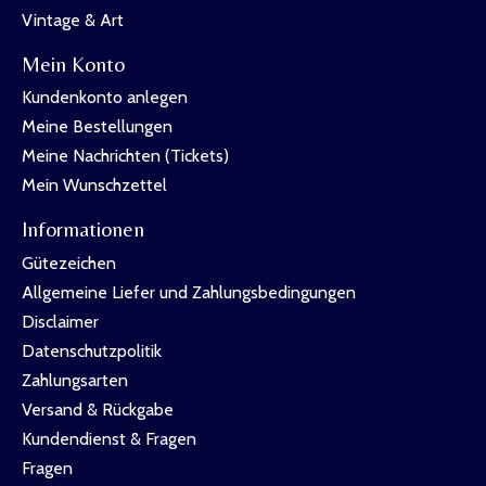
Vintage & Art
Mein Konto
Kundenkonto anlegen
Meine Bestellungen
Meine Nachrichten (Tickets)
Mein Wunschzettel
Informationen
Gütezeichen
Allgemeine Liefer und Zahlungsbedingungen
Disclaimer
Datenschutzpolitik
Zahlungsarten
Versand & Rückgabe
Kundendienst & Fragen
Fragen