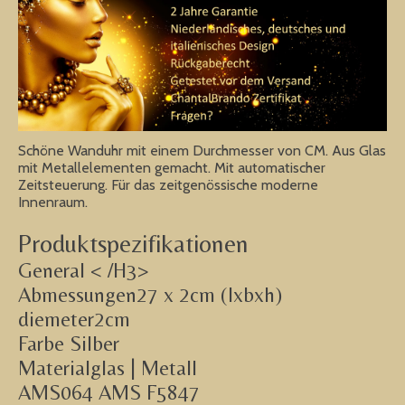
Schöne Wanduhr mit einem Durchmesser von CM. Aus Glas
mit Metallelementen gemacht. Mit automatischer
Zeitsteuerung. Für das zeitgenössische moderne
Innenraum.
Produktspezifikationen
General < /H3>
Abmessungen27 x 2cm (lxbxh)
diemeter2cm
Farbe Silber
Materialglas | Metall
AMS064 AMS F5847