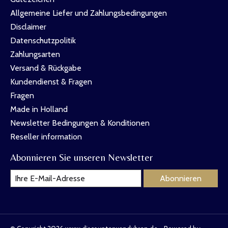
Allgemeine Liefer und Zahlungsbedingungen
Disclaimer
Datenschutzpolitik
Zahlungsarten
Versand & Rückgabe
Kundendienst & Fragen
Fragen
Made in Holland
Newsletter Bedingungen & Konditionen
Reseller information
Abonnieren Sie unseren Newsletter
Abonnieren