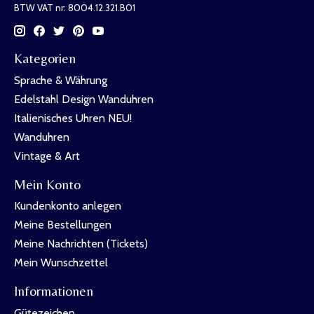
BTW VAT nr: 8004.12.321.B01
Kategorien
Sprache & Währung
Edelstahl Design Wanduhren
Italienisches Uhren NEU!
Wanduhren
Vintage & Art
Mein Konto
Kundenkonto anlegen
Meine Bestellungen
Meine Nachrichten (Tickets)
Mein Wunschzettel
Informationen
Gütezeichen