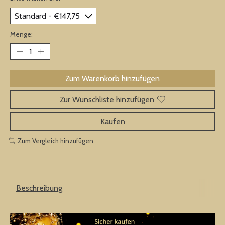
Menge:
Zum Warenkorb hinzufügen
Zur Wunschliste hinzufügen
Kaufen
Zum Vergleich hinzufügen
Beschreibung