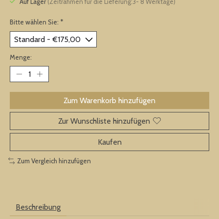
Auf Lager
(Zeitrahmen für die Lieferung:3- 8 Werktage)
Bitte wählen Sie:
*
Menge:
Zum Warenkorb hinzufügen
Zur Wunschliste hinzufügen
Kaufen
Zum Vergleich hinzufügen
Beschreibung