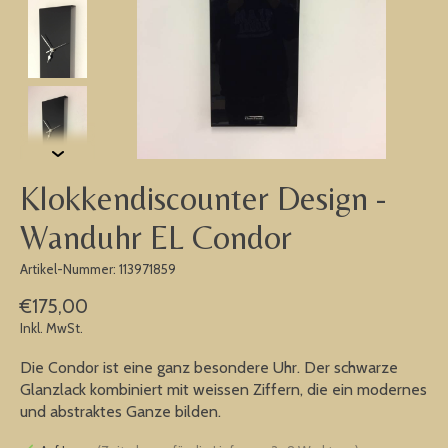
Klokkendiscounter Design -
Wanduhr EL Condor
Artikel-Nummer: 113971859
€175,00
Inkl. MwSt.
Die Condor ist eine ganz besondere Uhr. Der schwarze
Glanzlack kombiniert mit weissen Ziffern, die ein modernes
und abstraktes Ganze bilden.