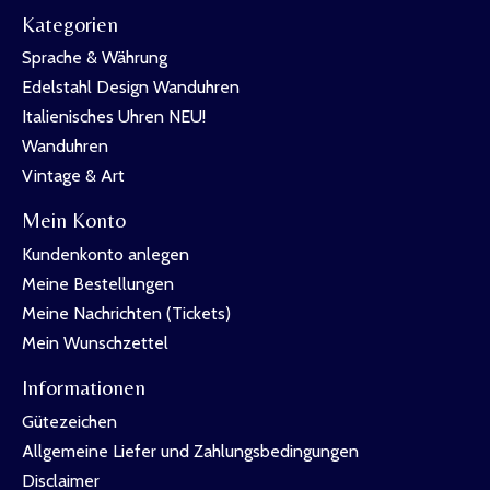
Kategorien
Sprache & Währung
Edelstahl Design Wanduhren
Italienisches Uhren NEU!
Wanduhren
Vintage & Art
Mein Konto
Kundenkonto anlegen
Meine Bestellungen
Meine Nachrichten (Tickets)
Mein Wunschzettel
Informationen
Gütezeichen
Allgemeine Liefer und Zahlungsbedingungen
Disclaimer