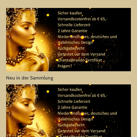
Neu in der Sammlung