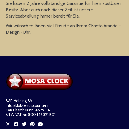
Sie haben 2 Jahre vollständige Garantie für Ihren kostbaren
Besitz. Aber auch nach dieser Zeit ist unsere
Serviceabteilung immer bereit für Sie.
Wir wünschen Ihnen viel Freude an Ihrem Chantalbrando -
Design -Uhr.
B&R Holding BV
info@klokkendiscounter.nl
KVK Chamber nr: 14629154
BTW VAT nr: 8004.12.321.B01