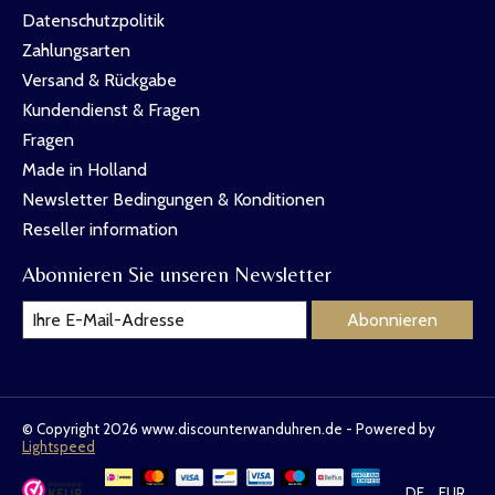
Datenschutzpolitik
Zahlungsarten
Versand & Rückgabe
Kundendienst & Fragen
Fragen
Made in Holland
Newsletter Bedingungen & Konditionen
Reseller information
Abonnieren Sie unseren Newsletter
Abonnieren
© Copyright 2026 www.discounterwanduhren.de - Powered by
Lightspeed
DE
EUR