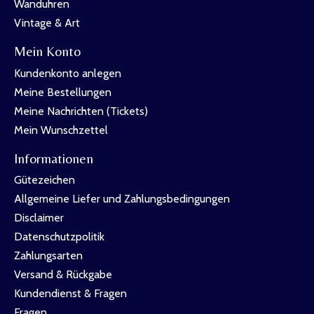
Wanduhren
Vintage & Art
Mein Konto
Kundenkonto anlegen
Meine Bestellungen
Meine Nachrichten (Tickets)
Mein Wunschzettel
Informationen
Gütezeichen
Allgemeine Liefer und Zahlungsbedingungen
Disclaimer
Datenschutzpolitik
Zahlungsarten
Versand & Rückgabe
Kundendienst & Fragen
Fragen