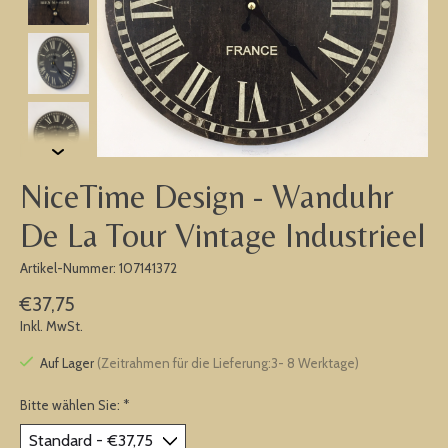
NiceTime Design - Wanduhr
De La Tour Vintage Industrieel
Artikel-Nummer: 107141372
€37,75
Inkl. MwSt.
Auf Lager
(Zeitrahmen für die Lieferung:3- 8 Werktage)
Bitte wählen Sie:
*