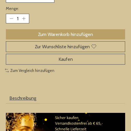
Menge:
Zum Warenkorb hinzufügen
Zur Wunschliste hinzufügen
Kaufen
Zum Vergleich hinzufügen
Beschreibung