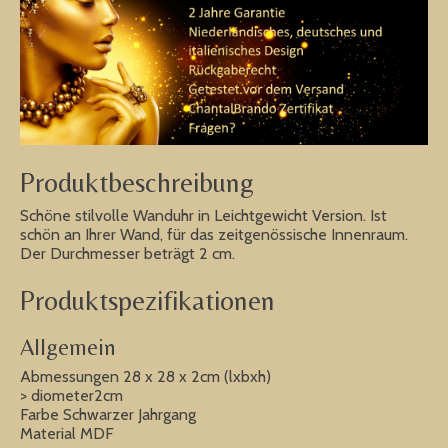
Produktbeschreibung
Schöne stilvolle Wanduhr in Leichtgewicht Version. Ist
schön an Ihrer Wand, für das zeitgenössische Innenraum.
Der Durchmesser beträgt 2 cm.
Produktspezifikationen
Allgemein
Abmessungen 28 x 28 x 2cm (lxbxh)
> diometer2cm
Farbe Schwarzer Jahrgang
Material MDF