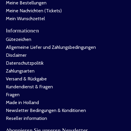
Meine Bestellungen
Meine Nachrichten (Tickets)
Mein Wunschzettel
Informationen
Gütezeichen
Allgemeine Liefer und Zahlungsbedingungen
Disclaimer
Datenschutzpolitik
Zahlungsarten
Versand & Rückgabe
Kundendienst & Fragen
Fragen
Made in Holland
Newsletter Bedingungen & Konditionen
Reseller information
Abonnieren Sie unseren Newsletter