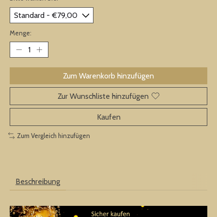
Menge:
Zum Warenkorb hinzufügen
Zur Wunschliste hinzufügen
Kaufen
Zum Vergleich hinzufügen
Beschreibung