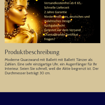
Produktbeschreibung
Moderne Quarzwand mit Ballett mit Ballett Tänzer als
Zahlen. Eine sehr einzigartige Uhr, ein Augenfänger für Ihr
Interieur. Seien Sie schnell, weil die Aktie begrenzt ist. Der
Durchmesser beträgt 30 cm.