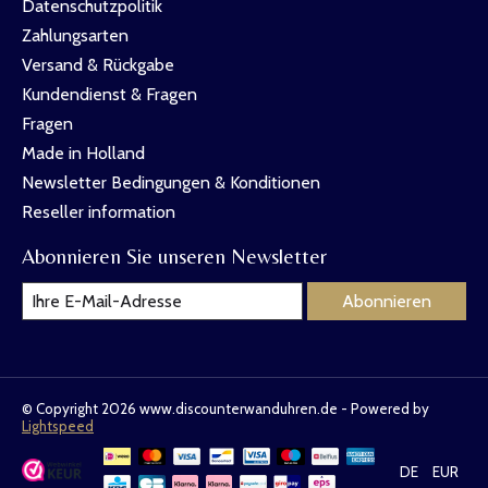
Datenschutzpolitik
Zahlungsarten
Versand & Rückgabe
Kundendienst & Fragen
Fragen
Made in Holland
Newsletter Bedingungen & Konditionen
Reseller information
Abonnieren Sie unseren Newsletter
Abonnieren
© Copyright 2026 www.discounterwanduhren.de - Powered by
Lightspeed
DE
EUR