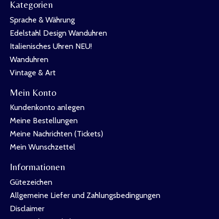
Kategorien
Sprache & Währung
Edelstahl Design Wanduhren
Italienisches Uhren NEU!
Wanduhren
Vintage & Art
Mein Konto
Kundenkonto anlegen
Meine Bestellungen
Meine Nachrichten (Tickets)
Mein Wunschzettel
Informationen
Gütezeichen
Allgemeine Liefer und Zahlungsbedingungen
Disclaimer