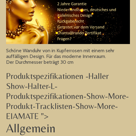
Schöne Wanduhr von in Kupferrosen mit einem sehr
auffälligen Design. Für das moderne Innenraum.
Der Durchmesser beträgt 30 cm
Produktspezifikationen -Haller
Show-Halter-L-
Produktspezifikationen-Show-More-
Produkt-Tracklisten-Show-More-
EIAMATE ">
Allgemein