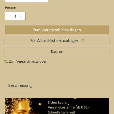
Menge:
Zum Warenkorb hinzufügen
Zur Wunschliste hinzufügen
Kaufen
Zum Vergleich hinzufügen
Beschreibung