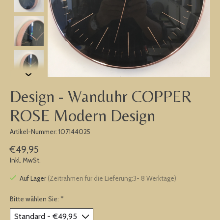
Design - Wanduhr COPPER
ROSE Modern Design
Artikel-Nummer: 107144025
€49,95
Inkl. MwSt.
Auf Lager
(Zeitrahmen für die Lieferung:3- 8 Werktage)
Bitte wählen Sie:
*