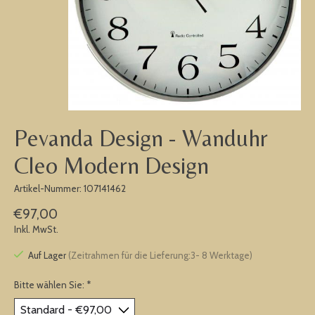
Pevanda Design - Wanduhr
Cleo Modern Design
Artikel-Nummer: 107141462
€97,00
Inkl. MwSt.
Auf Lager
(Zeitrahmen für die Lieferung:3- 8 Werktage)
Bitte wählen Sie:
*