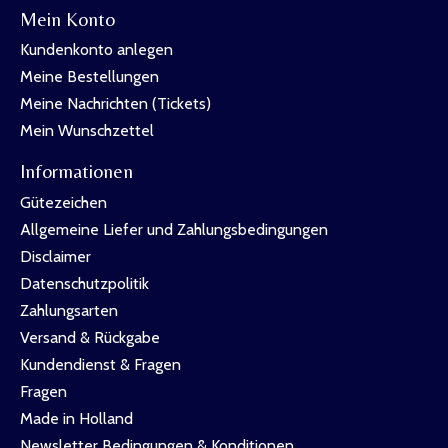
Mein Konto
Kundenkonto anlegen
Meine Bestellungen
Meine Nachrichten (Tickets)
Mein Wunschzettel
Informationen
Gütezeichen
Allgemeine Liefer und Zahlungsbedingungen
Disclaimer
Datenschutzpolitik
Zahlungsarten
Versand & Rückgabe
Kundendienst & Fragen
Fragen
Made in Holland
Newsletter Bedingungen & Konditionen