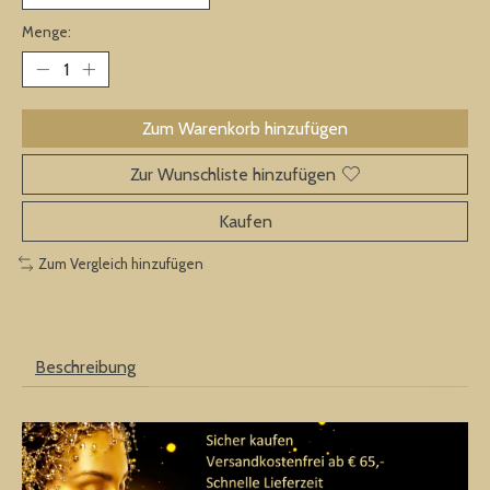
Menge:
Zum Warenkorb hinzufügen
Zur Wunschliste hinzufügen
Kaufen
Zum Vergleich hinzufügen
Beschreibung