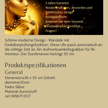
Schöne moderne Design -Wanduhr mit
Funküberprüfungsfunktion. Diese Uhr passt automatisch an
die richtige Zeit an. Ein Aufmerksamkeitsgrabber für Ihr
Interieur. Der Durchmesser beträgt 30 cm.
Produktspezifikationen
General
Dimensions36 x 30 cm (lxbxh)
diemeter30cm
Farbe Silber
Material Kunststoff
cet WR671 DCF