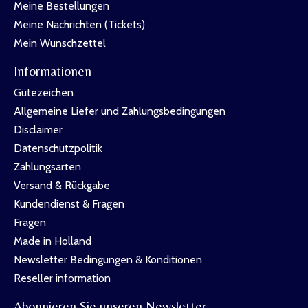
Meine Bestellungen
Meine Nachrichten (Tickets)
Mein Wunschzettel
Informationen
Gütezeichen
Allgemeine Liefer und Zahlungsbedingungen
Disclaimer
Datenschutzpolitik
Zahlungsarten
Versand & Rückgabe
Kundendienst & Fragen
Fragen
Made in Holland
Newsletter Bedingungen & Konditionen
Reseller information
Abonnieren Sie unseren Newsletter