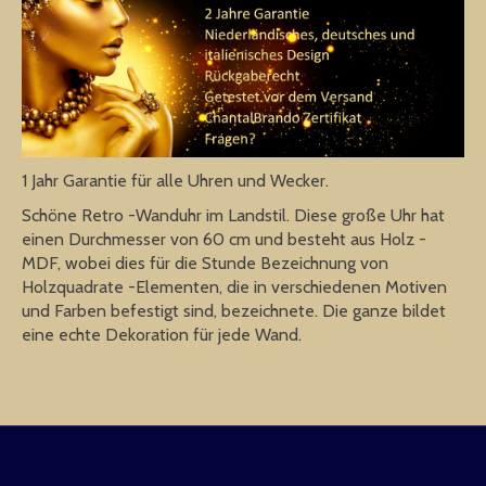
1 Jahr Garantie für alle Uhren und Wecker.
Schöne Retro -Wanduhr im Landstil. Diese große Uhr hat
einen Durchmesser von 60 cm und besteht aus Holz -
MDF, wobei dies für die Stunde Bezeichnung von
Holzquadrate -Elementen, die in verschiedenen Motiven
und Farben befestigt sind, bezeichnete. Die ganze bildet
eine echte Dekoration für jede Wand.