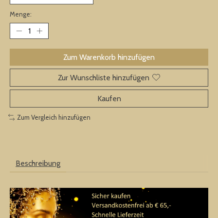
Menge:
Zum Warenkorb hinzufügen
Zur Wunschliste hinzufügen
Kaufen
Zum Vergleich hinzufügen
Beschreibung