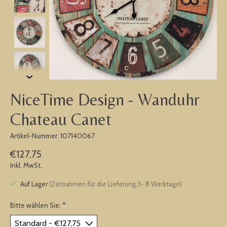
NiceTime Design - Wanduhr
Chateau Canet
Artikel-Nummer: 107140067
€127,75
Inkl. MwSt.
Auf Lager
(Zeitrahmen für die Lieferung:3- 8 Werktage)
Bitte wählen Sie:
*