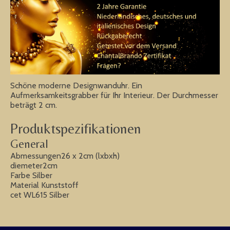
Schöne moderne Designwanduhr. Ein
Aufmerksamkeitsgrabber für Ihr Interieur. Der Durchmesser
beträgt 2 cm.
Produktspezifikationen
General
Abmessungen26 x 2cm (lxbxh)
diemeter2cm
Farbe Silber
Material Kunststoff
cet WL615 Silber