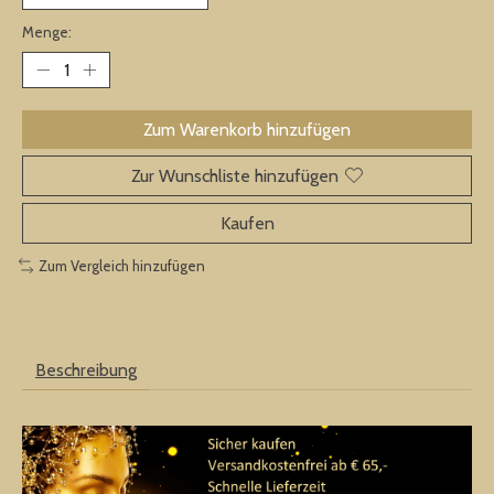
Menge:
Zum Warenkorb hinzufügen
Zur Wunschliste hinzufügen
Kaufen
Zum Vergleich hinzufügen
Beschreibung