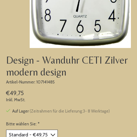
Design - Wanduhr CETI Zilver
modern design
Artikel-Nummer: 107141485
€49,75
Inkl. MwSt.
Auf Lager
(Zeitrahmen für die Lieferung:3- 8 Werktage)
Bitte wählen Sie:
*