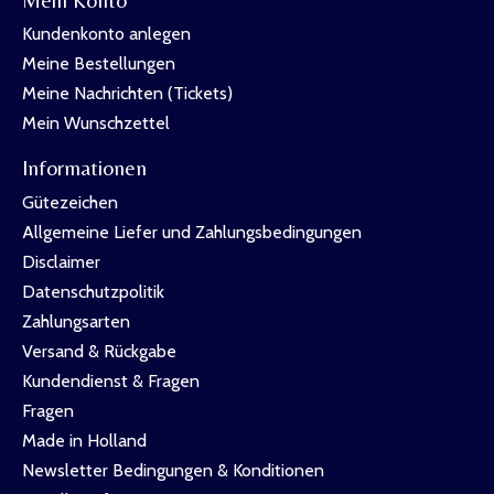
Kundenkonto anlegen
Meine Bestellungen
Meine Nachrichten (Tickets)
Mein Wunschzettel
Informationen
Gütezeichen
Allgemeine Liefer und Zahlungsbedingungen
Disclaimer
Datenschutzpolitik
Zahlungsarten
Versand & Rückgabe
Kundendienst & Fragen
Fragen
Made in Holland
Newsletter Bedingungen & Konditionen