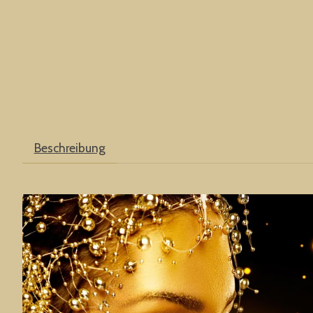
Beschreibung