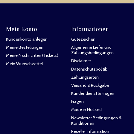
Mein Konto
Informationen
Kundenkonto anlegen
Gütezeichen
Meine Bestellungen
Allgemeine Liefer und
Zahlungsbedingungen
Meine Nachrichten (Tickets)
Disclaimer
Mein Wunschzettel
Datenschutzpolitik
Zahlungsarten
Versand & Rückgabe
Kundendienst & Fragen
Fragen
Made in Holland
Newsletter Bedingungen &
Konditionen
Reseller information