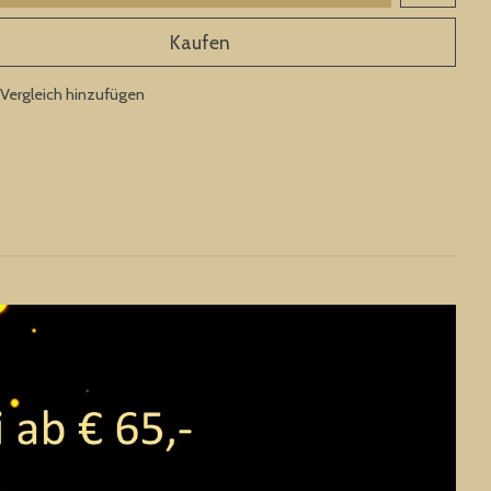
Kaufen
Vergleich hinzufügen