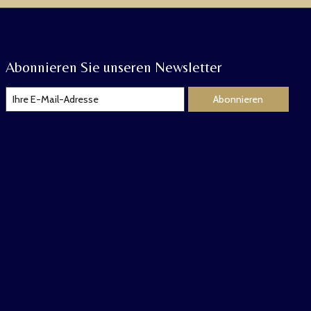
Abonnieren Sie unseren Newsletter
Abonnieren