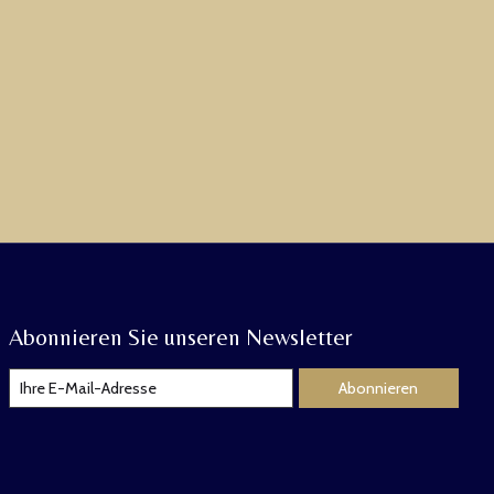
Abonnieren Sie unseren Newsletter
Abonnieren