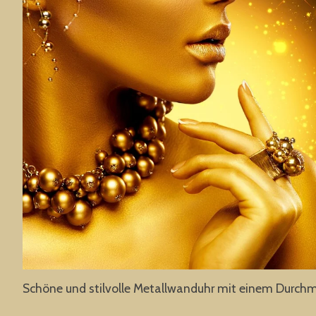
Schöne und stilvolle Metallwanduhr mit einem Durchme