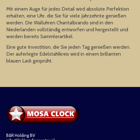
Mit einem Auge für jedes Detail wird absolute Perfektion
erhalten, eine Uhr, die Sie für viele Jahrzehnte genießen
werden. Die Walluhren Chantalbrando sind in den
Niederlanden vollständig entworfen und hergestellt und
werden bereits Sammlerartikel.
Eine gute Investition, die Sie jeden Tag genießen werden.
Der auferlegte Edelstahlkreis wird in einem brillanten
blauen Lack gesprüht.
B&R Holding BV