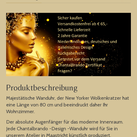
Produktbeschreibung
Majestätische Wanduhr, der New Yorker Wolkenkratzer hat
eine Länge von 80 cm und beeindruckt daher Ihr
Wohnzimmer.
Der absolute Augenfänger für das moderne Innenraum.
Jede Chantalbrando -Design -Wanduhr wird für Sie in
unserem Atelier in Maastricht künstlich produziert.