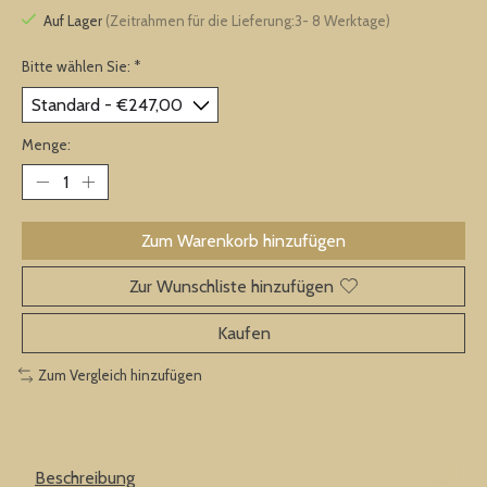
Auf Lager
(Zeitrahmen für die Lieferung:3- 8 Werktage)
Bitte wählen Sie:
*
Menge:
Zum Warenkorb hinzufügen
Zur Wunschliste hinzufügen
Kaufen
Zum Vergleich hinzufügen
Beschreibung