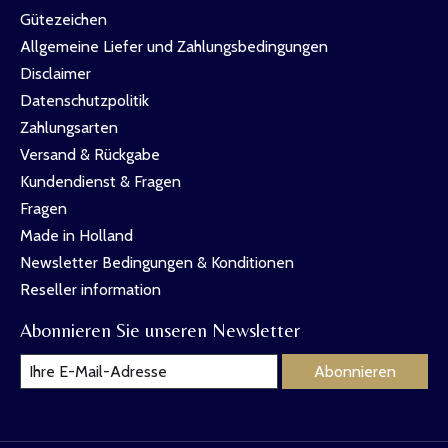
Gütezeichen
Allgemeine Liefer und Zahlungsbedingungen
Disclaimer
Datenschutzpolitik
Zahlungsarten
Versand & Rückgabe
Kundendienst & Fragen
Fragen
Made in Holland
Newsletter Bedingungen & Konditionen
Reseller information
Abonnieren Sie unseren Newsletter
Abonnieren