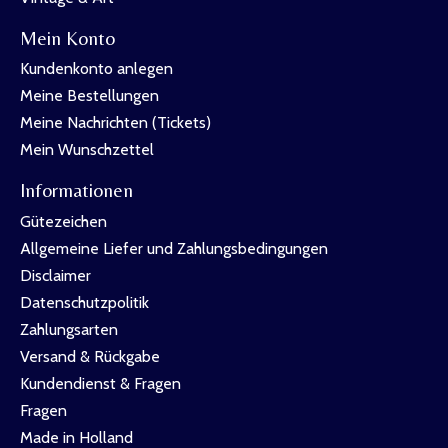
Mein Konto
Kundenkonto anlegen
Meine Bestellungen
Meine Nachrichten (Tickets)
Mein Wunschzettel
Informationen
Gütezeichen
Allgemeine Liefer und Zahlungsbedingungen
Disclaimer
Datenschutzpolitik
Zahlungsarten
Versand & Rückgabe
Kundendienst & Fragen
Fragen
Made in Holland