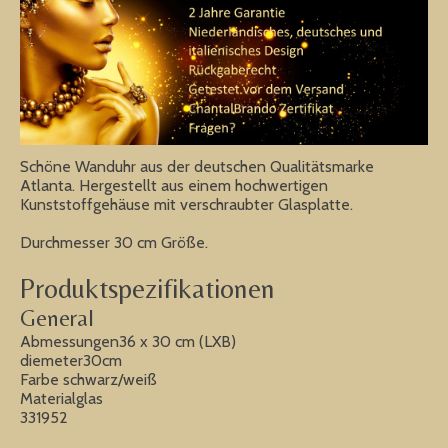
Schöne Wanduhr aus der deutschen Qualitätsmarke
Atlanta. Hergestellt aus einem hochwertigen
Kunststoffgehäuse mit verschraubter Glasplatte.
Durchmesser 30 cm Größe.
Produktspezifikationen
General
Abmessungen36 x 30 cm (LXB)
diemeter30cm
Farbe schwarz/weiß
Materialglas
331952