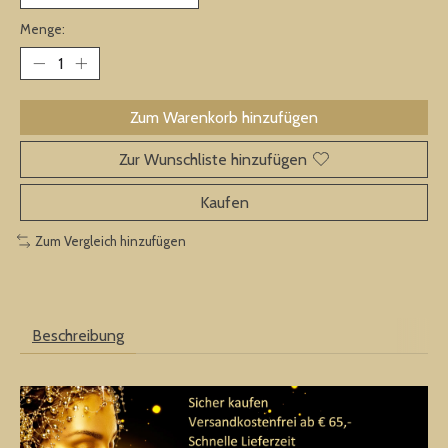
Menge:
Zum Warenkorb hinzufügen
Zur Wunschliste hinzufügen
Kaufen
Zum Vergleich hinzufügen
Beschreibung