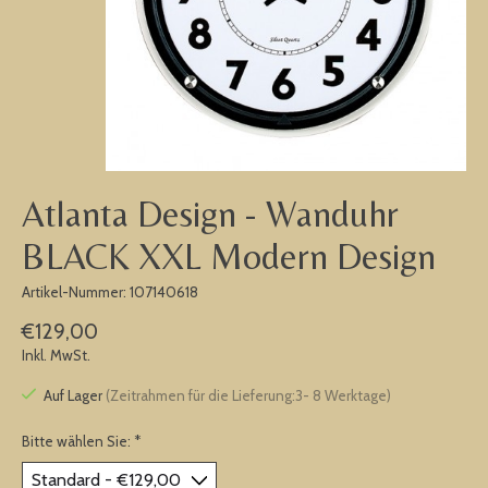
Atlanta Design - Wanduhr
BLACK XXL Modern Design
Artikel-Nummer: 107140618
€129,00
Inkl. MwSt.
Auf Lager
(Zeitrahmen für die Lieferung:3- 8 Werktage)
Bitte wählen Sie:
*