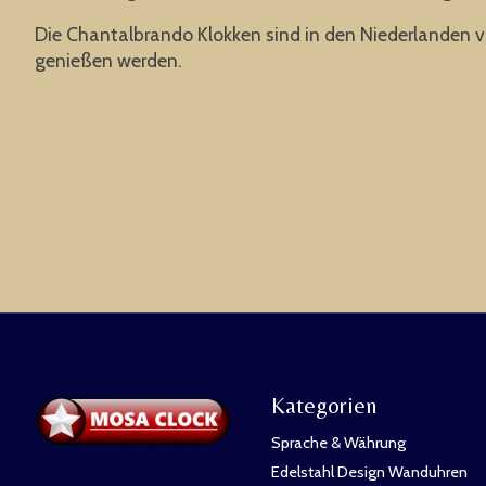
Die Chantalbrando Klokken sind in den Niederlanden vol
genießen werden.
Kategorien
Sprache & Währung
Edelstahl Design Wanduhren