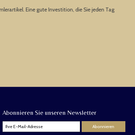
rartikel. Eine gute Investition, die Sie jeden Tag
Abonnieren Sie unseren Newsletter
Abonnieren