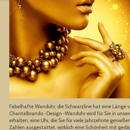
Fabelhafte Wanduhr, die Schwarzline hat eine Länge 
Chantalbrando -Design -Wanduhr wird für Sie in unserem
erhalten, eine Uhr, die Sie für viele Jahrzehnte geni
Zahlen ausgestattet, wirklich eine Schönheit mit ged