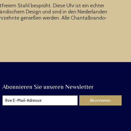
eiem Stahl besprüht. Diese Uhr ist ein echter
ländischem Design und sind in den Niederlanden
le Jahrzehnte genießen werden. Alle Chantalbrando-
Abonnieren Sie unseren Newsletter
Abonnieren