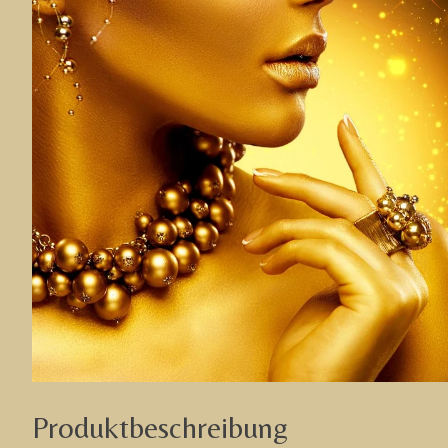
Produktbeschreibung