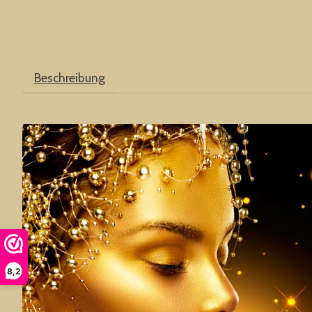
Beschreibung
8,2