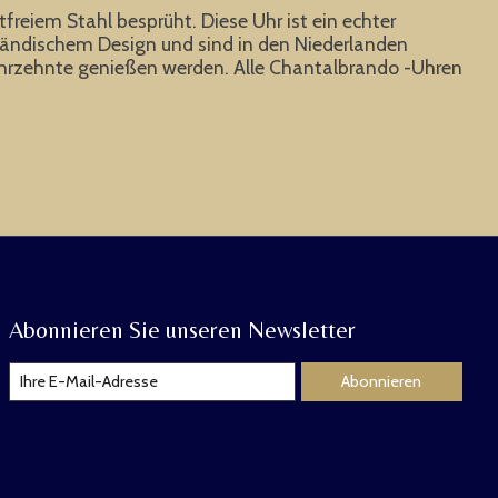
eiem Stahl besprüht. Diese Uhr ist ein echter
ländischem Design und sind in den Niederlanden
ele Jahrzehnte genießen werden. Alle Chantalbrando -Uhren
Abonnieren Sie unseren Newsletter
Abonnieren