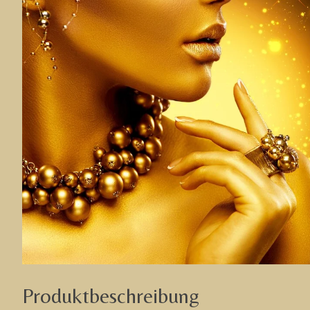
Produktbeschreibung