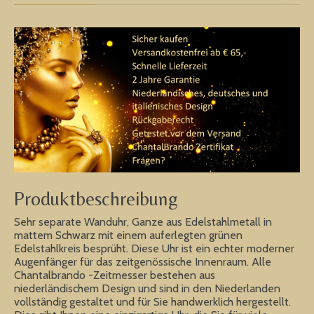
Produktbeschreibung
Sehr separate Wanduhr, Ganze aus Edelstahlmetall in
mattem Schwarz mit einem auferlegten grünen
Edelstahlkreis besprüht. Diese Uhr ist ein echter moderner
Augenfänger für das zeitgenössische Innenraum. Alle
Chantalbrando -Zeitmesser bestehen aus
niederländischem Design und sind in den Niederlanden
vollständig gestaltet und für Sie handwerklich hergestellt.