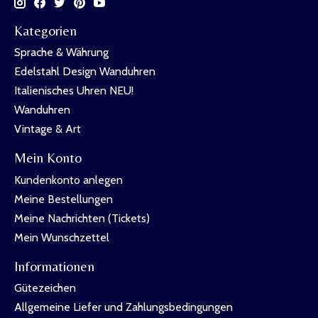
Kategorien
Sprache & Währung
Edelstahl Design Wanduhren
Italienisches Uhren NEU!
Wanduhren
Vintage & Art
Mein Konto
Kundenkonto anlegen
Meine Bestellungen
Meine Nachrichten (Tickets)
Mein Wunschzettel
Informationen
Gütezeichen
Allgemeine Liefer und Zahlungsbedingungen