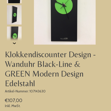
Klokkendiscounter Design -
Wanduhr Black-Line &
GREEN Modern Design
Edelstahl
Artikel-Nummer: 107143630
€107,00
Inkl. MwSt.