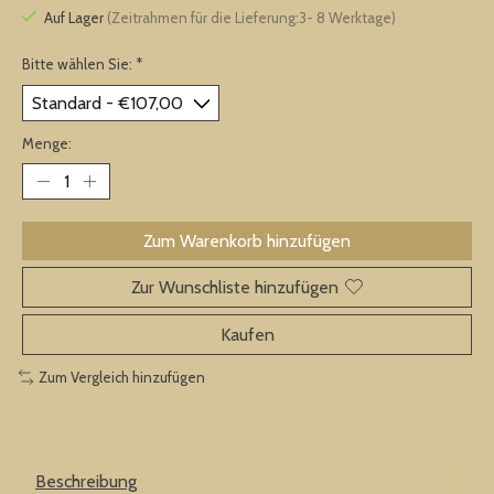
Auf Lager
(Zeitrahmen für die Lieferung:3- 8 Werktage)
Bitte wählen Sie:
*
Menge:
Zum Warenkorb hinzufügen
Zur Wunschliste hinzufügen
Kaufen
Zum Vergleich hinzufügen
Beschreibung