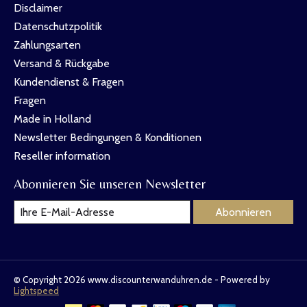
Disclaimer
Datenschutzpolitik
Zahlungsarten
Versand & Rückgabe
Kundendienst & Fragen
Fragen
Made in Holland
Newsletter Bedingungen & Konditionen
Reseller information
Abonnieren Sie unseren Newsletter
Abonnieren
© Copyright 2026 www.discounterwanduhren.de - Powered by
Lightspeed