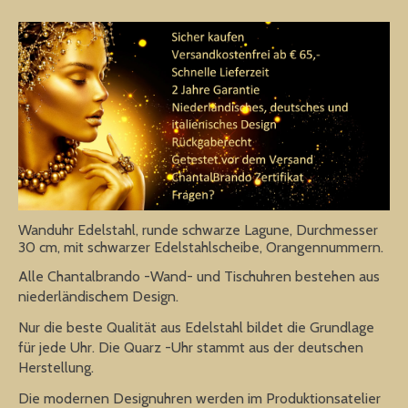
Wanduhr Edelstahl, runde schwarze Lagune, Durchmesser
30 cm, mit schwarzer Edelstahlscheibe, Orangennummern.
Alle Chantalbrando -Wand- und Tischuhren bestehen aus
niederländischem Design.
Nur die beste Qualität aus Edelstahl bildet die Grundlage
für jede Uhr. Die Quarz -Uhr stammt aus der deutschen
Herstellung.
Die modernen Designuhren werden im Produktionsatelier