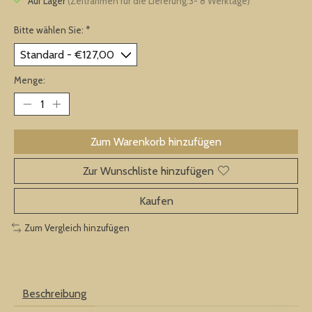
Auf Lager
(Zeitrahmen für die Lieferung:3- 8 Werktage)
Bitte wählen Sie:
*
Menge:
Zum Warenkorb hinzufügen
Zur Wunschliste hinzufügen
Kaufen
Zum Vergleich hinzufügen
Beschreibung