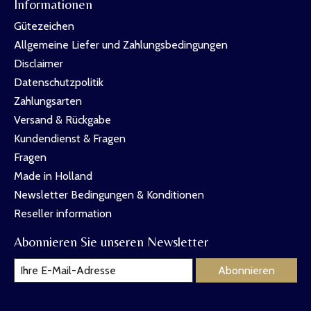
Informationen
Gütezeichen
Allgemeine Liefer und Zahlungsbedingungen
Disclaimer
Datenschutzpolitik
Zahlungsarten
Versand & Rückgabe
Kundendienst & Fragen
Fragen
Made in Holland
Newsletter Bedingungen & Konditionen
Reseller information
Abonnieren Sie unseren Newsletter
Abonnieren