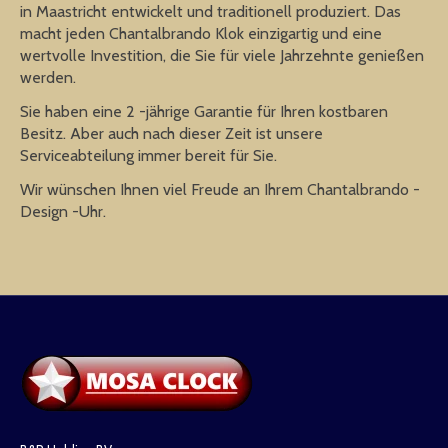
in Maastricht entwickelt und traditionell produziert. Das
macht jeden Chantalbrando Klok einzigartig und eine
wertvolle Investition, die Sie für viele Jahrzehnte genießen
werden.
Sie haben eine 2 -jährige Garantie für Ihren kostbaren
Besitz. Aber auch nach dieser Zeit ist unsere
Serviceabteilung immer bereit für Sie.
Wir wünschen Ihnen viel Freude an Ihrem Chantalbrando -
Design -Uhr.