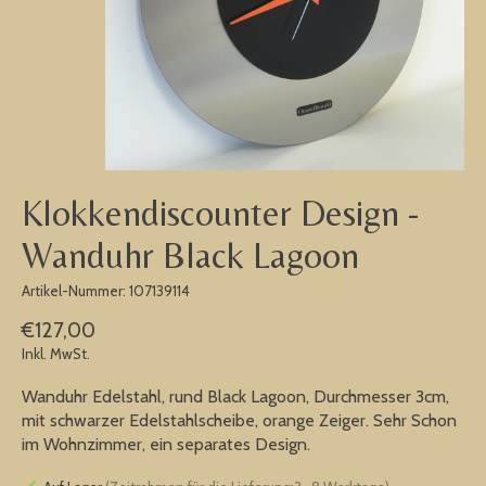
Klokkendiscounter Design -
Wanduhr Black Lagoon
Artikel-Nummer: 107139114
€127,00
Inkl. MwSt.
Wanduhr Edelstahl, rund Black Lagoon, Durchmesser 3cm,
mit schwarzer Edelstahlscheibe, orange Zeiger. Sehr Schon
im Wohnzimmer, ein separates Design.