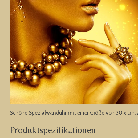
Schöne Spezialwanduhr mit einer Größe von 30 x cm. 
Produktspezifikationen