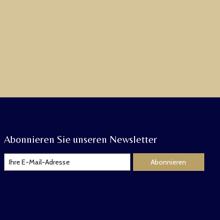
Abonnieren Sie unseren Newsletter
Abonnieren