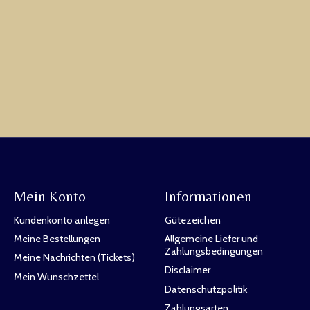
Mein Konto
Informationen
Kundenkonto anlegen
Gütezeichen
Meine Bestellungen
Allgemeine Liefer und
Zahlungsbedingungen
Meine Nachrichten (Tickets)
Disclaimer
Mein Wunschzettel
Datenschutzpolitik
Zahlungsarten