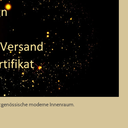
eitgenössische moderne Innenraum.