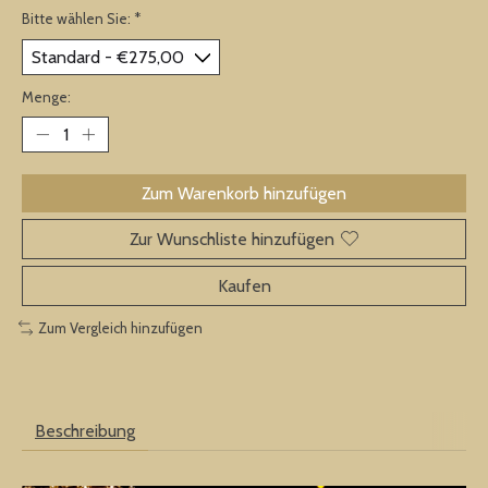
Bitte wählen Sie:
*
Menge:
Zum Warenkorb hinzufügen
Zur Wunschliste hinzufügen
Kaufen
Zum Vergleich hinzufügen
Beschreibung