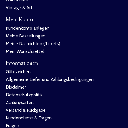
Vintage & Art
Mein Konto
Kundenkonto anlegen
Meine Bestellungen
Meine Nachrichten (Tickets)
Mein Wunschzettel
Informationen
Gütezeichen
Allgemeine Liefer und Zahlungsbedingungen
Disclaimer
Datenschutzpolitik
Zahlungsarten
Versand & Rückgabe
Kundendienst & Fragen
Fragen