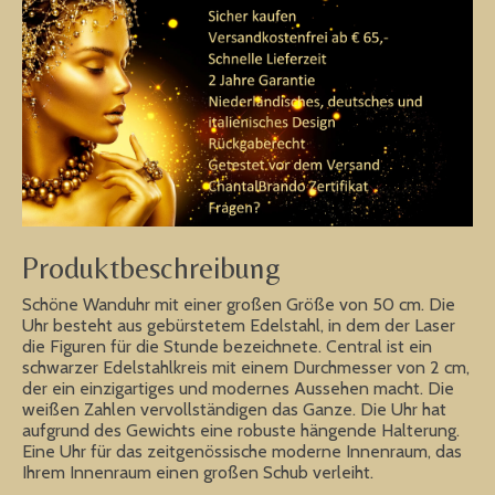
Produktbeschreibung
Schöne Wanduhr mit einer großen Größe von 50 cm. Die
Uhr besteht aus gebürstetem Edelstahl, in dem der Laser
die Figuren für die Stunde bezeichnete. Central ist ein
schwarzer Edelstahlkreis mit einem Durchmesser von 2 cm,
der ein einzigartiges und modernes Aussehen macht. Die
weißen Zahlen vervollständigen das Ganze. Die Uhr hat
aufgrund des Gewichts eine robuste hängende Halterung.
Eine Uhr für das zeitgenössische moderne Innenraum, das
Ihrem Innenraum einen großen Schub verleiht.