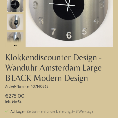
Klokkendiscounter Design -
Wanduhr Amsterdam Large
BLACK Modern Design
Artikel-Nummer: 107140365
€275,00
Inkl. MwSt.
Auf Lager
(Zeitrahmen für die Lieferung:3- 8 Werktage)