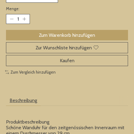
Menge:
Zum Warenkorb hinzufügen
Zur Wunschliste hinzufügen
Kaufen
Zum Vergleich hinzufügen
Beschreibung
Produktbeschreibung
Schöne Wanduhr für den zeitgenössischen Innenraum mit
einem Durchmesser von 29 cm.