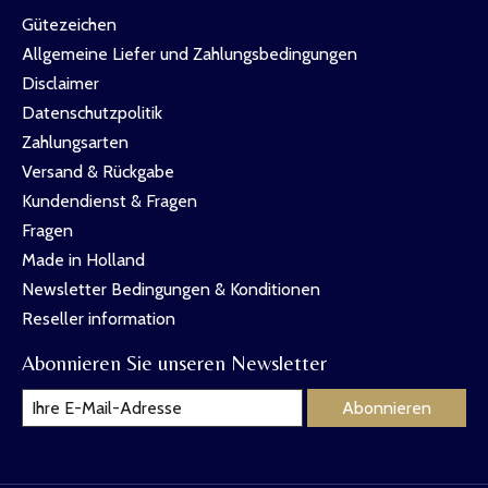
Gütezeichen
Allgemeine Liefer und Zahlungsbedingungen
Disclaimer
Datenschutzpolitik
Zahlungsarten
Versand & Rückgabe
Kundendienst & Fragen
Fragen
Made in Holland
Newsletter Bedingungen & Konditionen
Reseller information
Abonnieren Sie unseren Newsletter
Abonnieren