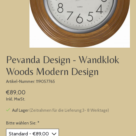
Pevanda Design - Wandklok
Woods Modern Design
Artikel-Nummer: 119057765
€89,00
Inkl. MwSt.
Auf Lager
(Zeitrahmen für die Lieferung:3- 8 Werktage)
Bitte wählen Sie:
*