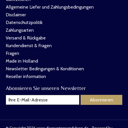
Allgemeine Liefer und Zahlungsbedingungen
Disclaimer
Datenschutzpolitik
Zahlungsarten
Versand & Rückgabe
Kundendienst & Fragen
Fragen
Made in Holland
Newsletter Bedingungen & Konditionen
Reseller information
Abonnieren Sie unseren Newsletter
Abonnieren