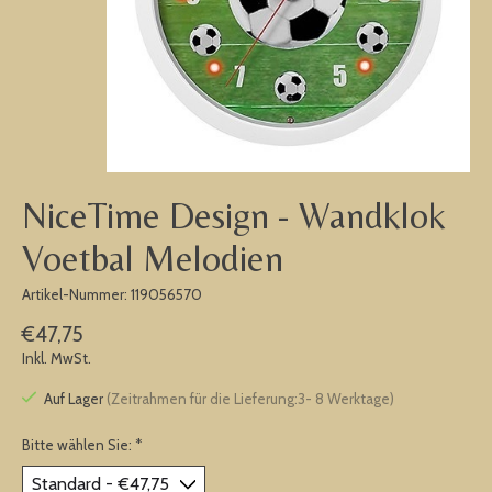
NiceTime Design - Wandklok
Voetbal Melodien
Artikel-Nummer: 119056570
€47,75
Inkl. MwSt.
Auf Lager
(Zeitrahmen für die Lieferung:3- 8 Werktage)
Bitte wählen Sie:
*