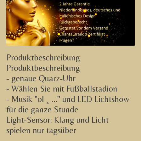
Produktbeschreibung
Produktbeschreibung
- genaue Quarz-Uhr
- Wählen Sie mit Fußballstadion
- Musik "ol ¸ ..." und LED Lichtshow
für die ganze Stunde
Light-Sensor: Klang und Licht
spielen nur tagsüber