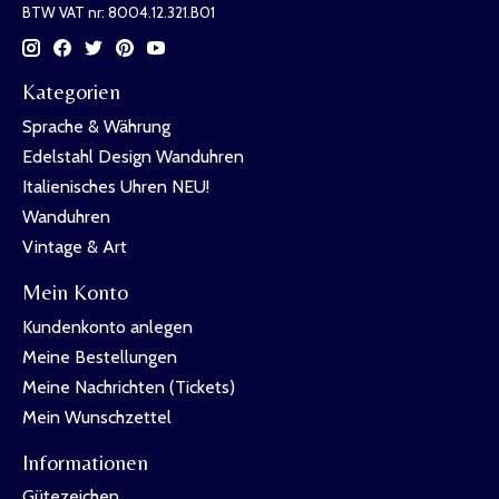
BTW VAT nr: 8004.12.321.B01
Kategorien
Sprache & Währung
Edelstahl Design Wanduhren
Italienisches Uhren NEU!
Wanduhren
Vintage & Art
Mein Konto
Kundenkonto anlegen
Meine Bestellungen
Meine Nachrichten (Tickets)
Mein Wunschzettel
Informationen
Gütezeichen