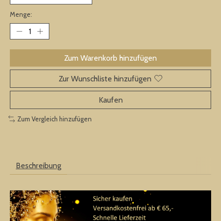
Menge:
Zum Warenkorb hinzufügen
Zur Wunschliste hinzufügen
Kaufen
Zum Vergleich hinzufügen
Beschreibung