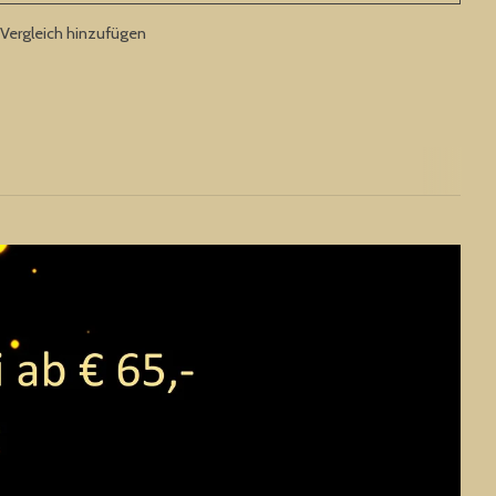
Vergleich hinzufügen