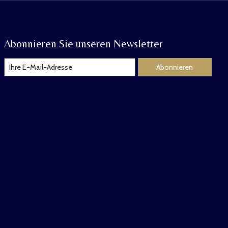
Abonnieren Sie unseren Newsletter
Abonnieren