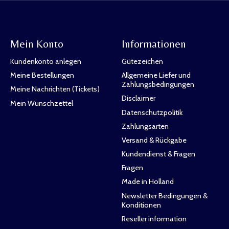
Mein Konto
Informationen
Kundenkonto anlegen
Gütezeichen
Meine Bestellungen
Allgemeine Liefer und
Zahlungsbedingungen
Meine Nachrichten (Tickets)
Disclaimer
Mein Wunschzettel
Datenschutzpolitik
Zahlungsarten
Versand & Rückgabe
Kundendienst & Fragen
Fragen
Made in Holland
Newsletter Bedingungen &
Konditionen
Reseller information