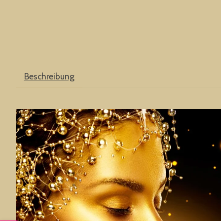
Beschreibung