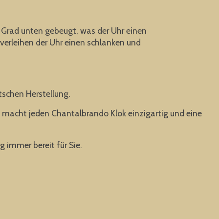
0 Grad unten gebeugt, was der Uhr einen
verleihen der Uhr einen schlanken und
utschen Herstellung.
s macht jeden Chantalbrando Klok einzigartig und eine
g immer bereit für Sie.