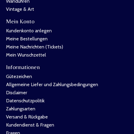
Wanduhren
Vintage & Art
Mein Konto
Kundenkonto anlegen
Meine Bestellungen
Meine Nachrichten (Tickets)
Mein Wunschzettel
Informationen
Gütezeichen
Allgemeine Liefer und Zahlungsbedingungen
Disclaimer
Datenschutzpolitik
Zahlungsarten
Versand & Rückgabe
Kundendienst & Fragen
Fragen