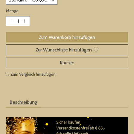
Menge:
Zum Warenkorb hinzufügen
Zur Wunschliste hinzufügen
Kaufen
Zum Vergleich hinzufügen
Beschreibung