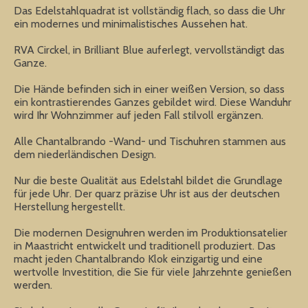
Das Edelstahlquadrat ist vollständig flach, so dass die Uhr
ein modernes und minimalistisches Aussehen hat.
RVA Circkel, in Brilliant Blue auferlegt, vervollständigt das
Ganze.
Die Hände befinden sich in einer weißen Version, so dass
ein kontrastierendes Ganzes gebildet wird. Diese Wanduhr
wird Ihr Wohnzimmer auf jeden Fall stilvoll ergänzen.
Alle Chantalbrando -Wand- und Tischuhren stammen aus
dem niederländischen Design.
Nur die beste Qualität aus Edelstahl bildet die Grundlage
für jede Uhr. Der quarz präzise Uhr ist aus der deutschen
Herstellung hergestellt.
Die modernen Designuhren werden im Produktionsatelier
in Maastricht entwickelt und traditionell produziert. Das
macht jeden Chantalbrando Klok einzigartig und eine
wertvolle Investition, die Sie für viele Jahrzehnte genießen
werden.