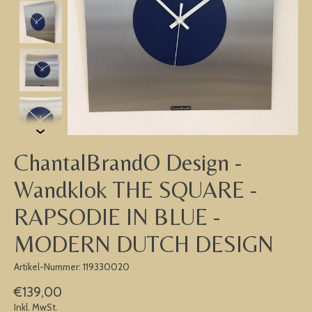
ChantalBrandO Design -
Wandklok THE SQUARE -
RAPSODIE IN BLUE -
MODERN DUTCH DESIGN
Artikel-Nummer: 119330020
€139,00
Inkl. MwSt.