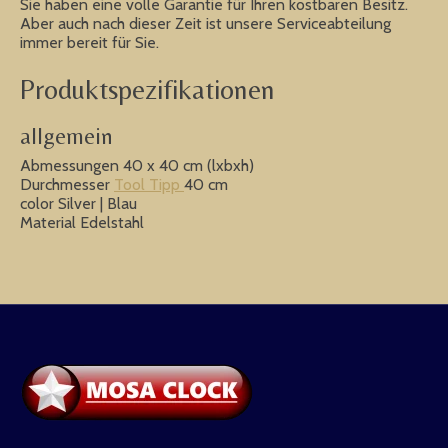
Sie haben eine volle Garantie für Ihren kostbaren Besitz.
Aber auch nach dieser Zeit ist unsere Serviceabteilung
immer bereit für Sie.
Produktspezifikationen
allgemein
Abmessungen 40 x 40 cm (lxbxh)
Durchmesser
Tool Tipp
40 cm
color Silver | Blau
Material Edelstahl