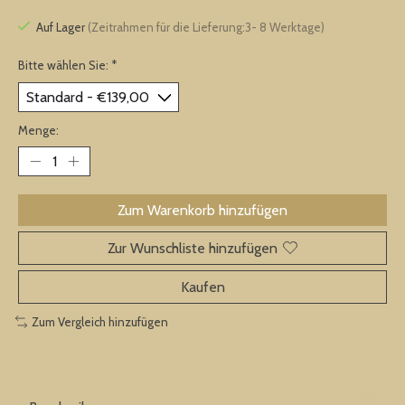
Auf Lager
(Zeitrahmen für die Lieferung:3- 8 Werktage)
Bitte wählen Sie:
*
Menge:
Zum Warenkorb hinzufügen
Zur Wunschliste hinzufügen
Kaufen
Zum Vergleich hinzufügen