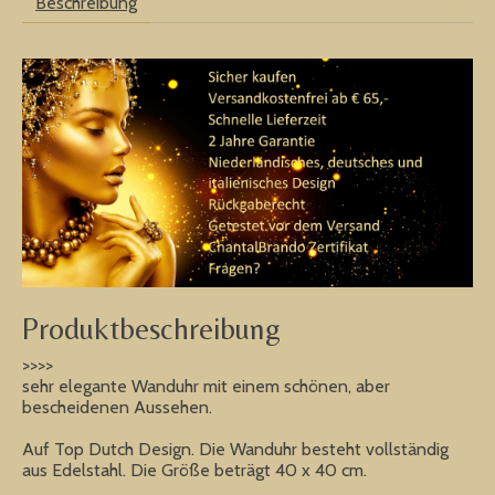
Beschreibung
Produktbeschreibung
>>>>
sehr elegante Wanduhr mit einem schönen, aber
bescheidenen Aussehen.
Auf Top Dutch Design. Die Wanduhr besteht vollständig
aus Edelstahl. Die Größe beträgt 40 x 40 cm.