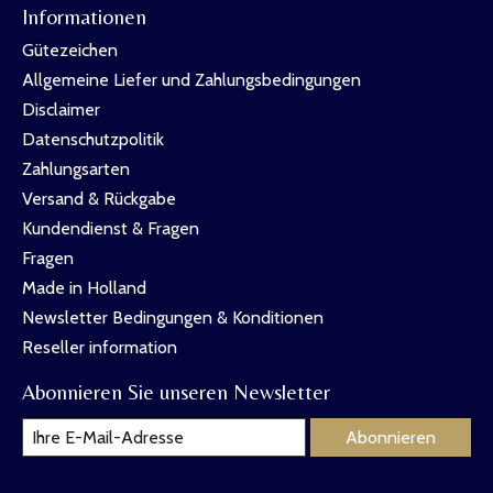
Informationen
Gütezeichen
Allgemeine Liefer und Zahlungsbedingungen
Disclaimer
Datenschutzpolitik
Zahlungsarten
Versand & Rückgabe
Kundendienst & Fragen
Fragen
Made in Holland
Newsletter Bedingungen & Konditionen
Reseller information
Abonnieren Sie unseren Newsletter
Abonnieren