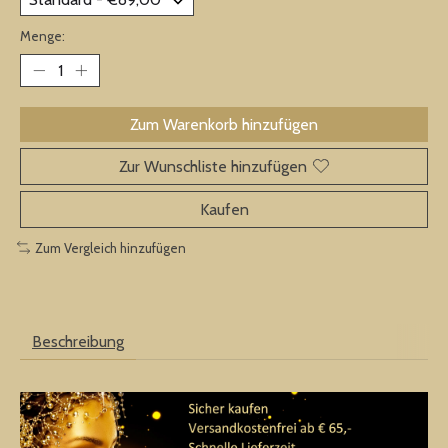
Menge:
Zum Warenkorb hinzufügen
Zur Wunschliste hinzufügen
Kaufen
Zum Vergleich hinzufügen
Beschreibung