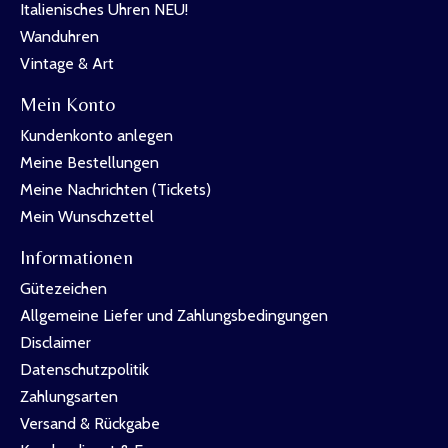
Italienisches Uhren NEU!
Wanduhren
Vintage & Art
Mein Konto
Kundenkonto anlegen
Meine Bestellungen
Meine Nachrichten (Tickets)
Mein Wunschzettel
Informationen
Gütezeichen
Allgemeine Liefer und Zahlungsbedingungen
Disclaimer
Datenschutzpolitik
Zahlungsarten
Versand & Rückgabe