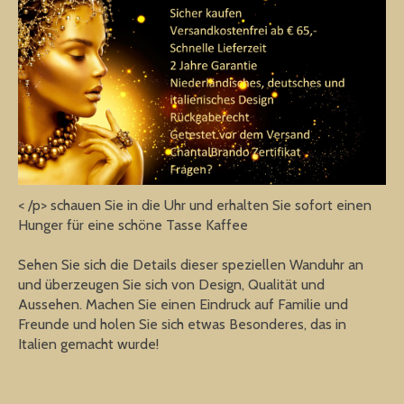
< /p> schauen Sie in die Uhr und erhalten Sie sofort einen
Hunger für eine schöne Tasse Kaffee
Sehen Sie sich die Details dieser speziellen Wanduhr an
und überzeugen Sie sich von Design, Qualität und
Aussehen. Machen Sie einen Eindruck auf Familie und
Freunde und holen Sie sich etwas Besonderes, das in
Italien gemacht wurde!