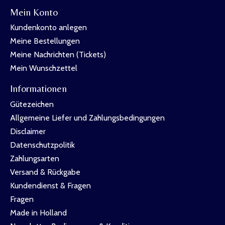
Mein Konto
Kundenkonto anlegen
Meine Bestellungen
Meine Nachrichten (Tickets)
Mein Wunschzettel
Informationen
Gütezeichen
Allgemeine Liefer und Zahlungsbedingungen
Disclaimer
Datenschutzpolitik
Zahlungsarten
Versand & Rückgabe
Kundendienst & Fragen
Fragen
Made in Holland