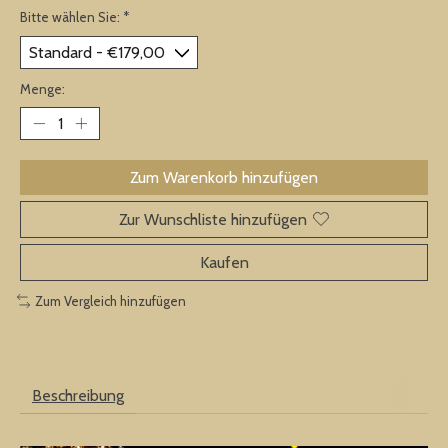
Bitte wählen Sie:
*
Menge:
Zum Warenkorb hinzufügen
Zur Wunschliste hinzufügen
Kaufen
Zum Vergleich hinzufügen
Beschreibung