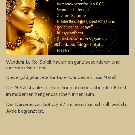
Wanduhr Le Roi Soleil, hat einen ganz besonderen und
exzentrischen Look.
Diese goldgeläutete Vintage -Uhr besteht aus Metall.
Die Metallstrahlen bieten einen atemberaubenden Effekt
im modernen zeitgenössischen Innenraum.
Der Durchmesser beträgt 67 cm. Seien Sie schnell, weil die
Aktie begrenzt ist.