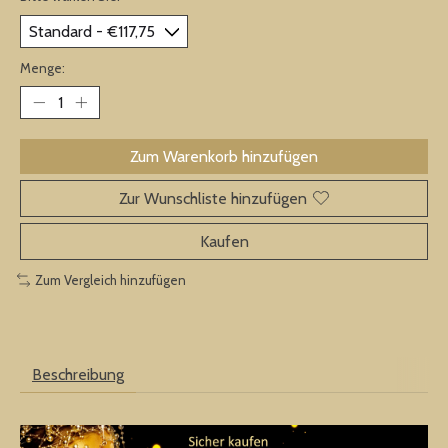
Menge:
Zum Warenkorb hinzufügen
Zur Wunschliste hinzufügen
Kaufen
Zum Vergleich hinzufügen
Beschreibung