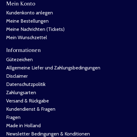
Mein Konto
Kundenkonto anlegen
Meine Bestellungen
Meine Nachrichten (Tickets)
Mein Wunschzettel
Informationen
Gütezeichen
Allgemeine Liefer und Zahlungsbedingungen
Disclaimer
Datenschutzpolitik
Zahlungsarten
Versand & Rückgabe
Kundendienst & Fragen
Fragen
Made in Holland
Newsletter Bedingungen & Konditionen