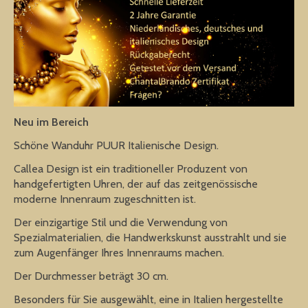
Neu im Bereich
Schöne Wanduhr PUUR Italienische Design.
Callea Design ist ein traditioneller Produzent von
handgefertigten Uhren, der auf das zeitgenössische
moderne Innenraum zugeschnitten ist.
Der einzigartige Stil und die Verwendung von
Spezialmaterialien, die Handwerkskunst ausstrahlt und sie
zum Augenfänger Ihres Innenraums machen.
Der Durchmesser beträgt 30 cm.
Besonders für Sie ausgewählt, eine in Italien hergestellte