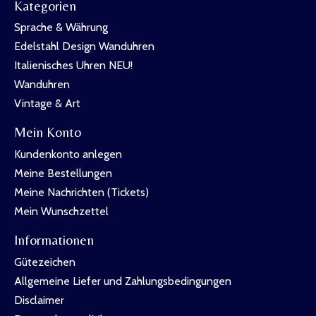
Kategorien
Sprache & Währung
Edelstahl Design Wanduhren
Italienisches Uhren NEU!
Wanduhren
Vintage & Art
Mein Konto
Kundenkonto anlegen
Meine Bestellungen
Meine Nachrichten (Tickets)
Mein Wunschzettel
Informationen
Gütezeichen
Allgemeine Liefer und Zahlungsbedingungen
Disclaimer