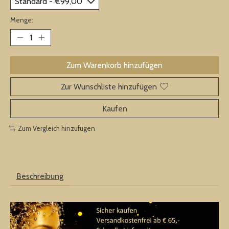
Menge:
Zum Warenkorb hinzufügen
Zur Wunschliste hinzufügen
Kaufen
Zum Vergleich hinzufügen
Beschreibung