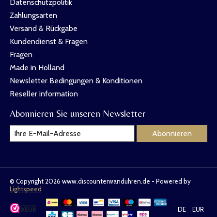
Datenschutzpolitik
Zahlungsarten
Versand & Rückgabe
Kundendienst & Fragen
Fragen
Made in Holland
Newsletter Bedingungen & Konditionen
Reseller information
Abonnieren Sie unseren Newsletter
Abonnieren
© Copyright 2026 www.discounterwanduhren.de - Powered by
Lightspeed
DE
EUR