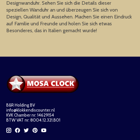
Designwanduhr. Sehen Sie sich die Details dieser
speziellen Wanduhr an und überzeugen Sie sich von
Design, Qualität und Aussehen. Machen Sie einen Eindruck
auf Familie und Freunde und holen Sie sich etwas
Besonderes, das in Italien gemacht wurde!
B&R Holding BV
info@klokkendiscounter.nl
KVK Chamber nr: 14629154
BTW VAT nr: 8004.12.321.B01