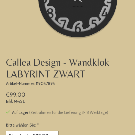
Callea Design - Wandklok
LABYRINT ZWART
Artikel-Nummer: 119057895
€99,00
Inkl. MwSt.
Auf Lager
(Zeitrahmen für die Lieferung:3- 8 Werktage)
Bitte wählen Sie:
*