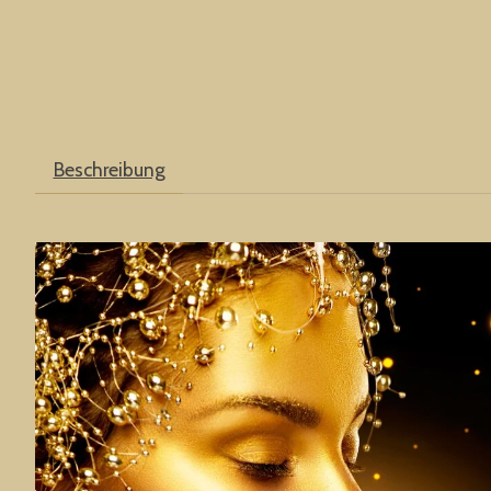
Beschreibung