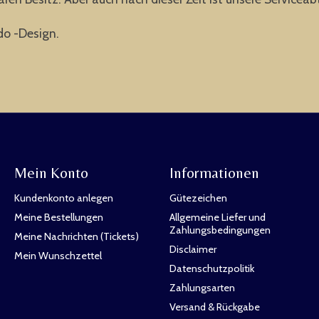
do -Design.
Mein Konto
Informationen
Kundenkonto anlegen
Gütezeichen
Meine Bestellungen
Allgemeine Liefer und
Zahlungsbedingungen
Meine Nachrichten (Tickets)
Disclaimer
Mein Wunschzettel
Datenschutzpolitik
Zahlungsarten
Versand & Rückgabe