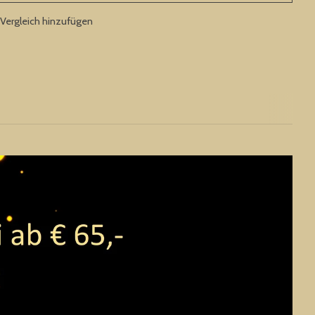
Vergleich hinzufügen