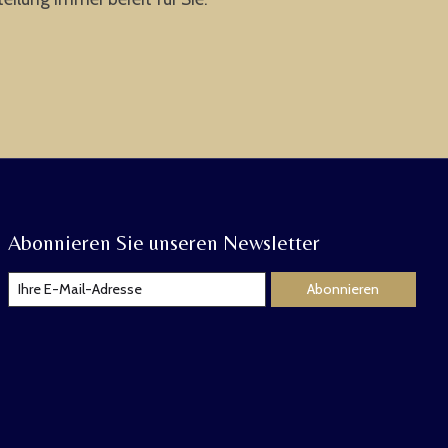
Abonnieren Sie unseren Newsletter
Abonnieren