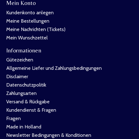
Mein Konto
Kundenkonto anlegen
Meine Bestellungen
Meine Nachrichten (Tickets)
Mein Wunschzettel
Informationen
Gütezeichen
Allgemeine Liefer und Zahlungsbedingungen
Disclaimer
Datenschutzpolitik
Zahlungsarten
Versand & Rückgabe
Kundendienst & Fragen
Fragen
Made in Holland
Newsletter Bedingungen & Konditionen