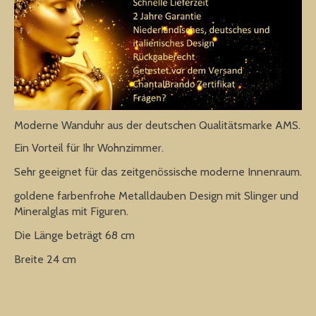
Moderne Wanduhr aus der deutschen Qualitätsmarke AMS.
Ein Vorteil für Ihr Wohnzimmer.
Sehr geeignet für das zeitgenössische moderne Innenraum.
goldene farbenfrohe Metalldauben Design mit Slinger und
Mineralglas mit Figuren.
Die Länge beträgt 68 cm
Breite 24 cm