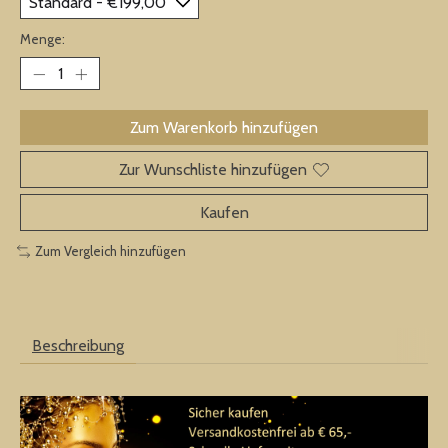
Menge:
Zum Warenkorb hinzufügen
Zur Wunschliste hinzufügen
Kaufen
Zum Vergleich hinzufügen
Beschreibung